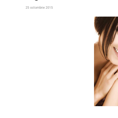
25 octombrie 2015