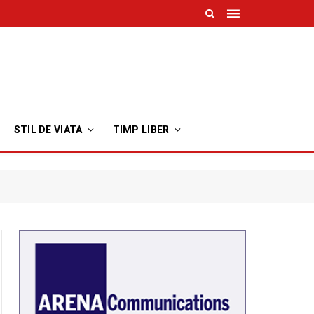
STIL DE VIATA
TIMP LIBER