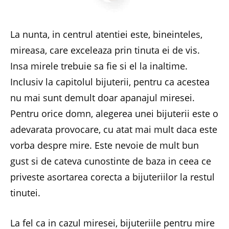
La nunta, in centrul atentiei este, bineinteles,
mireasa, care exceleaza prin tinuta ei de vis.
Insa mirele trebuie sa fie si el la inaltime.
Inclusiv la capitolul bijuterii, pentru ca acestea
nu mai sunt demult doar apanajul miresei.
Pentru orice domn, alegerea unei bijuterii este o
adevarata provocare, cu atat mai mult daca este
vorba despre mire. Este nevoie de mult bun
gust si de cateva cunostinte de baza in ceea ce
priveste asortarea corecta a bijuteriilor la restul
tinutei.
La fel ca in cazul miresei, bijuteriile pentru mire