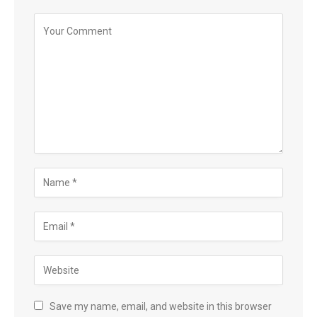
Save my name, email, and website in this browser