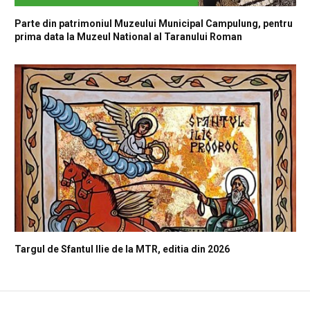
Parte din patrimoniul Muzeului Municipal Campulung, pentru
prima data la Muzeul National al Taranului Roman
Targul de Sfantul Ilie de la MTR, editia din 2026