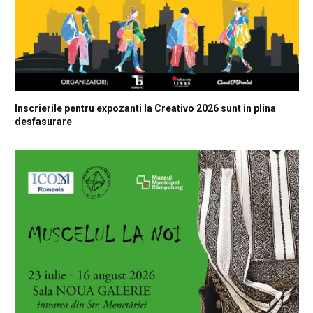
Inscrierile pentru expozanti la Creativo 2026 sunt in plina
desfasurare