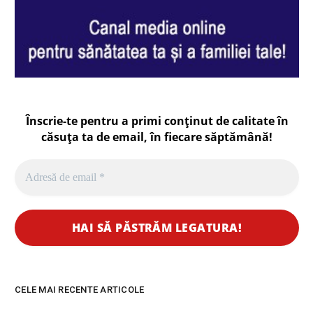
Înscrie-te pentru a primi conținut de calitate în
căsuța ta de email, în fiecare
săptămână
!
CELE MAI RECENTE ARTICOLE