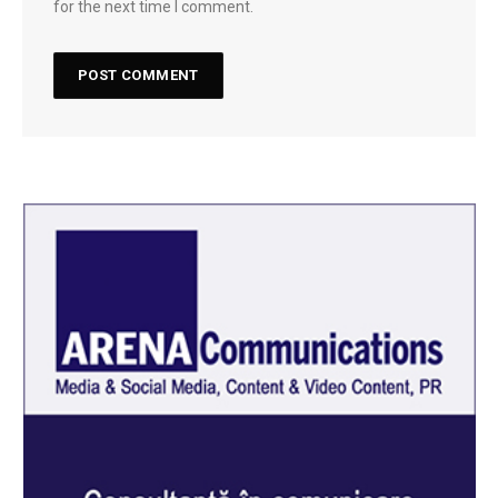
for the next time I comment.