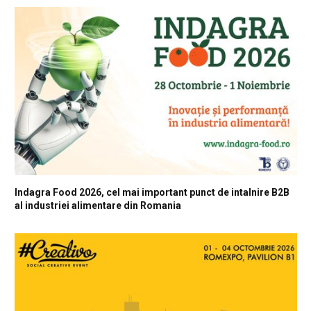
Indagra Food 2026, cel mai important punct de intalnire B2B
al industriei alimentare din Romania