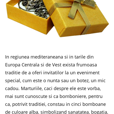
In regiunea mediteraneana si in tarile din
Europa Centrala si de Vest exista frumoasa
traditie de a oferi invitatilor la un eveniment
special, cum este o nunta sau un botez, un mic
cadou. Marturiile, caci despre ele este vorba,
mai sunt cunoscute si ca bomboniere, pentru
ca, potrivit traditiei, constau in cinci bomboane
de culoare alba, simbolizand sanatatea, bogatia,