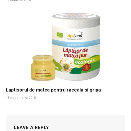
Laptisorul de matca pentru raceala si gripa
18 decembrie 2015
LEAVE A REPLY