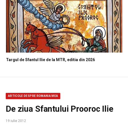
Targul de Sfantul Ilie de la MTR, editia din 2026
ARTICOLE DESPRE ROMANIA MEA
De ziua Sfantului Prooroc Ilie
19 iulie 2012