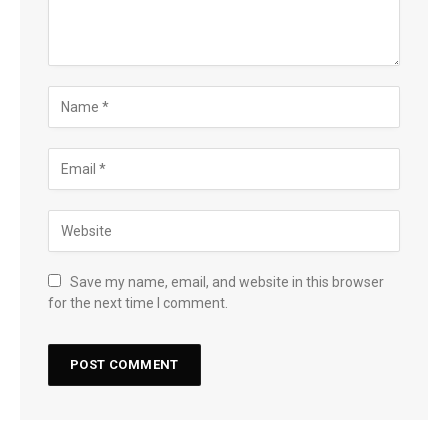
Save my name, email, and website in this browser
for the next time I comment.