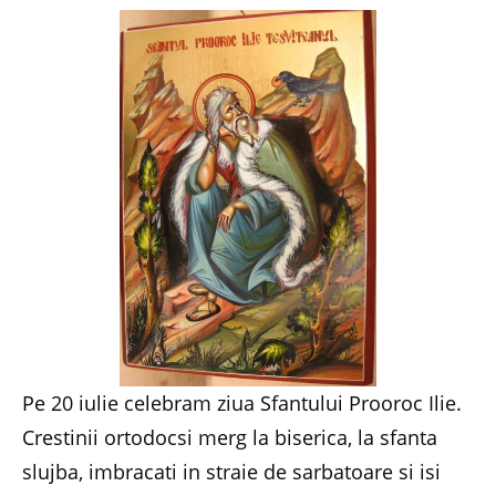
Pe 20 iulie celebram ziua Sfantului Prooroc Ilie.
Crestinii ortodocsi merg la biserica, la sfanta
slujba, imbracati in straie de sarbatoare si isi