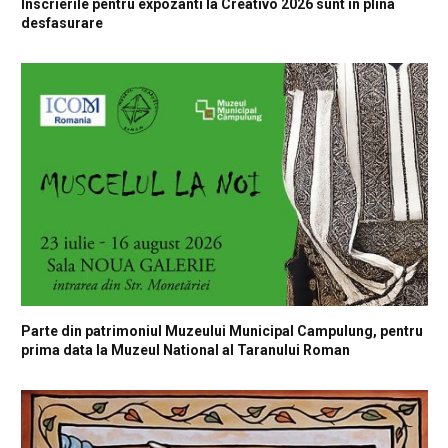
Inscrierile pentru expozanti la Creativo 2026 sunt in plina
desfasurare
Parte din patrimoniul Muzeului Municipal Campulung, pentru
prima data la Muzeul National al Taranului Roman