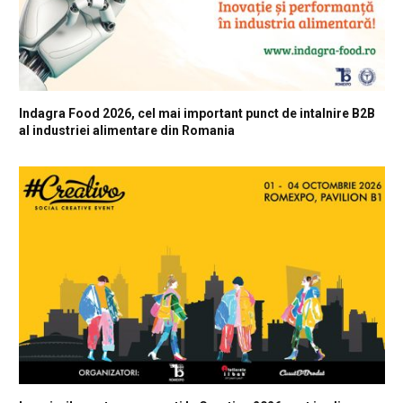
Indagra Food 2026, cel mai important punct de intalnire B2B
al industriei alimentare din Romania