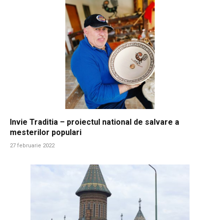
Invie Traditia – proiectul national de salvare a
mesterilor populari
27 februarie 2022