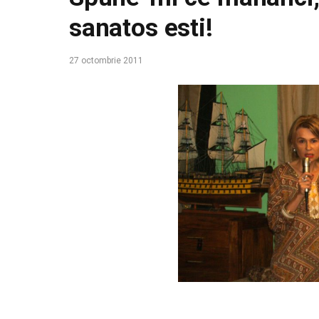
sanatos esti!
27 octombrie 2011