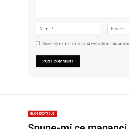
Save my name, email, and website in this brows
BLOG EXOTIQUE
Spune-mi ce mananci, 