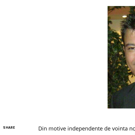
Din motive independente de vointa noas
SHARE