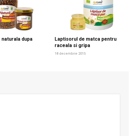
 naturala dupa
Laptisorul de matca pentru
raceala si gripa
18 decembrie 2015