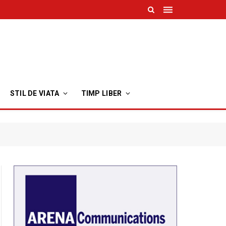
STIL DE VIATA
TIMP LIBER