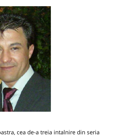
tra, cea de-a treia intalnire din seria