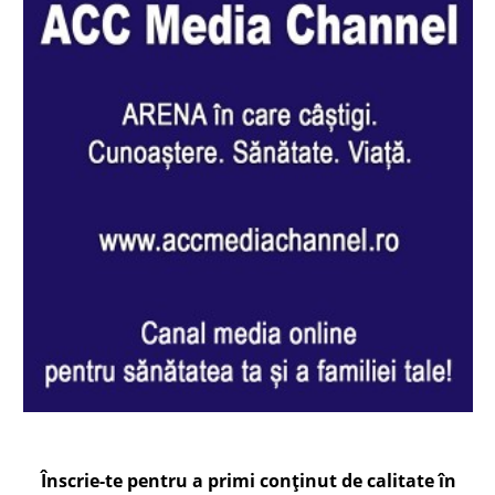
Înscrie-te pentru a primi conținut de calitate în