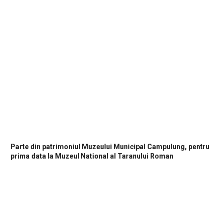
Parte din patrimoniul Muzeului Municipal Campulung, pentru
prima data la Muzeul National al Taranului Roman