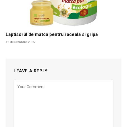
Laptisorul de matca pentru raceala si gripa
18 decembrie 2015
LEAVE A REPLY