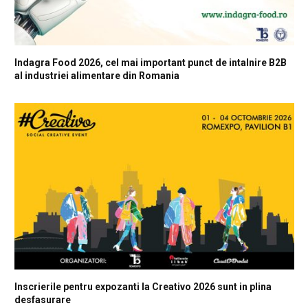
Indagra Food 2026, cel mai important punct de intalnire B2B
al industriei alimentare din Romania
Inscrierile pentru expozanti la Creativo 2026 sunt in plina
desfasurare