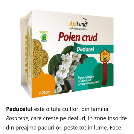
Paducelul
este o tufa cu flori din familia
Rosaceae
, care creste pe dealuri, in zone insorite
din preajma padurilor, peste tot in lume. Face