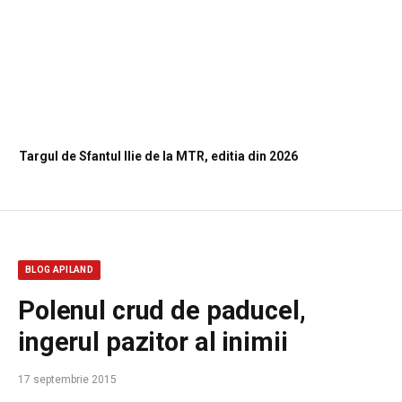
Targul de Sfantul Ilie de la MTR, editia din 2026
BLOG APILAND
Polenul crud de paducel,
ingerul pazitor al inimii
17 septembrie 2015