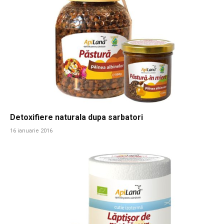
Detoxifiere naturala dupa sarbatori
16 ianuarie 2016