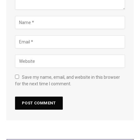
Save my name, email, and website in this browser
for the next time I comment.