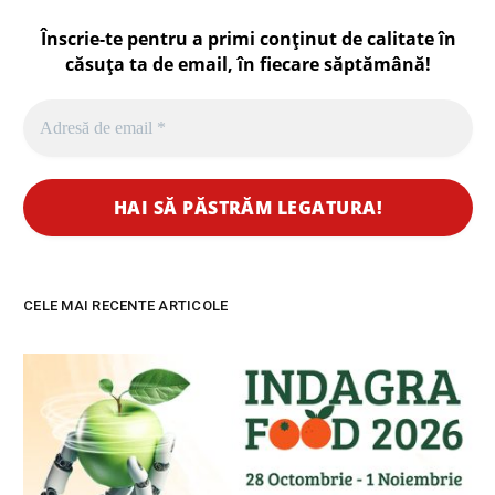
Înscrie-te pentru a primi conținut de calitate în
căsuța ta de email, în fiecare
săptămână
!
CELE MAI RECENTE ARTICOLE