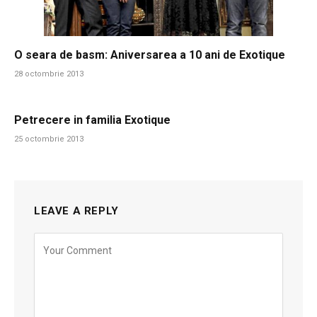
O seara de basm: Aniversarea a 10 ani de Exotique
28 octombrie 2013
Petrecere in familia Exotique
25 octombrie 2013
LEAVE A REPLY