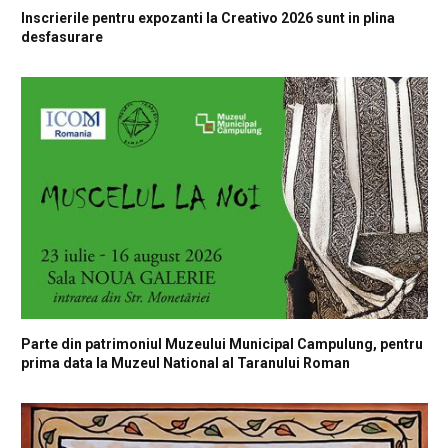
Inscrierile pentru expozanti la Creativo 2026 sunt in plina
desfasurare
Parte din patrimoniul Muzeului Municipal Campulung, pentru
prima data la Muzeul National al Taranului Roman