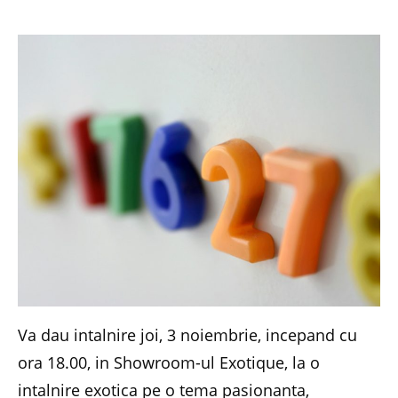
Va dau intalnire joi, 3 noiembrie, incepand cu
ora 18.00, in Showroom-ul Exotique, la o
intalnire exotica pe o tema pasionanta,