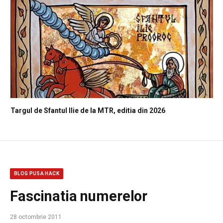
Targul de Sfantul Ilie de la MTR, editia din 2026
BLOG PUSA HACK
Fascinatia numerelor
28 octombrie 2011