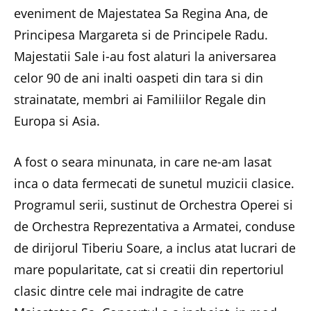
eveniment de Majestatea Sa Regina Ana, de
Principesa Margareta si de Principele Radu.
Majestatii Sale i-au fost alaturi la aniversarea
celor 90 de ani inalti oaspeti din tara si din
strainatate, membri ai Familiilor Regale din
Europa si Asia.
A fost o seara minunata, in care ne-am lasat
inca o data fermecati de sunetul muzicii clasice.
Programul serii, sustinut de Orchestra Operei si
de Orchestra Reprezentativa a Armatei, conduse
de dirijorul Tiberiu Soare, a inclus atat lucrari de
mare popularitate, cat si creatii din repertoriul
clasic dintre cele mai indragite de catre