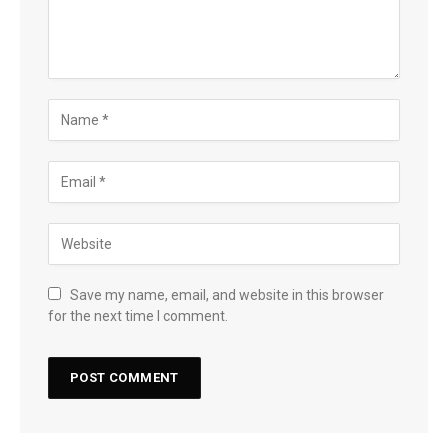
Save my name, email, and website in this browser
for the next time I comment.