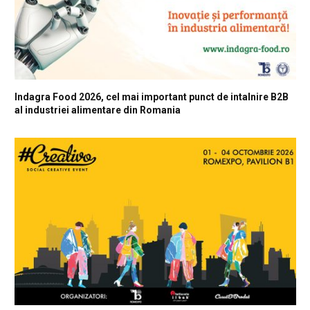
Indagra Food 2026, cel mai important punct de intalnire B2B
al industriei alimentare din Romania