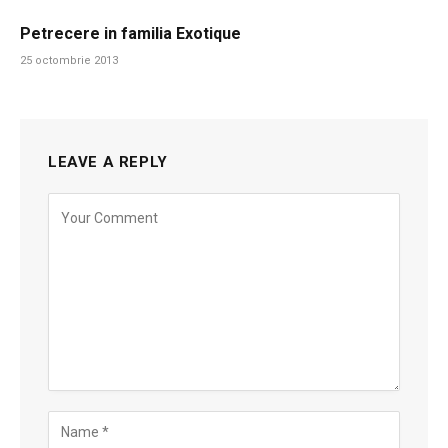
Petrecere in familia Exotique
25 octombrie 2013
LEAVE A REPLY