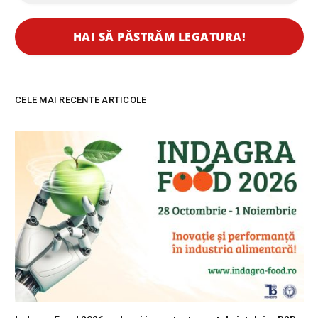
CELE MAI RECENTE ARTICOLE