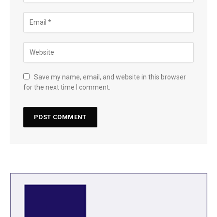
Save my name, email, and website in this browser
for the next time I comment.