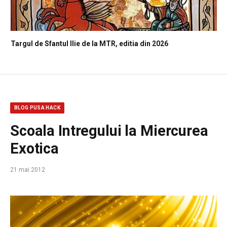
Targul de Sfantul Ilie de la MTR, editia din 2026
BLOG PUSA HACK
Scoala Intregului la Miercurea
Exotica
21 mai 2012