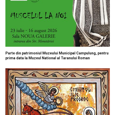
Parte din patrimoniul Muzeului Municipal Campulung, pentru
prima data la Muzeul National al Taranului Roman