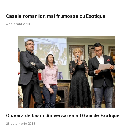
Casele romanilor, mai frumoase cu Exotique
4 noiembrie 2013
O seara de basm: Aniversarea a 10 ani de Exotique
28 octombrie 2013