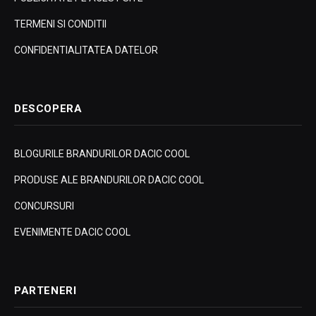
TERMENI SI CONDITII
CONFIDENTIALITATEA DATELOR
DESCOPERA
BLOGURILE BRANDURILOR DACIC COOL
PRODUSE ALE BRANDURILOR DACIC COOL
CONCURSURI
EVENIMENTE DACIC COOL
PARTENERI