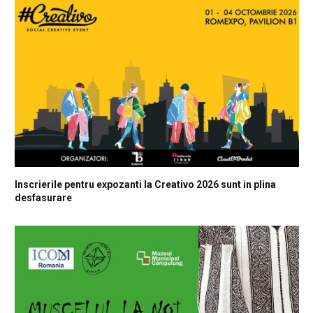
Inscrierile pentru expozanti la Creativo 2026 sunt in plina
desfasurare