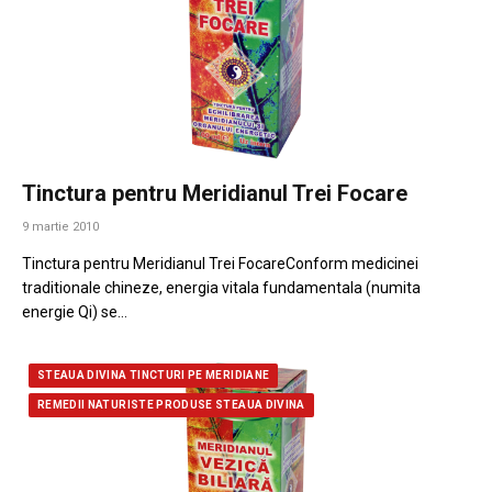
Tinctura pentru Meridianul Trei Focare
9 martie 2010
Tinctura pentru Meridianul Trei FocareConform medicinei
traditionale chineze, energia vitala fundamentala (numita
energie Qi) se…
STEAUA DIVINA TINCTURI PE MERIDIANE
REMEDII NATURISTE PRODUSE STEAUA DIVINA