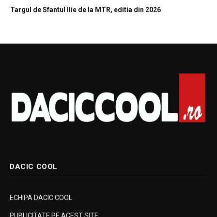
Targul de Sfantul Ilie de la MTR, editia din 2026
DACIC COOL
ECHIPA DACIC COOL
PUBLICITATE PE ACEST SITE