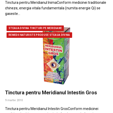
Tinctura pentru Meridianul InimaConform medicinei traditionale
chineze, energia vitala fundamentala (numita energie Qi) se
gaseste…
STEAUA DIVINA TINCTURI PE MERIDIANE
REMEDII NATURISTE PRODUSE STEAUA DIVINA
Tinctura pentru Meridianul Intestin Gros
9 martie 2010
Tinctura pentru Meridianul Intestin GrosConform medicinei