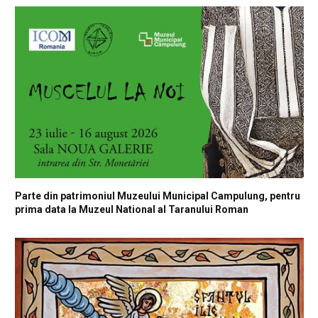
Parte din patrimoniul Muzeului Municipal Campulung, pentru
prima data la Muzeul National al Taranului Roman