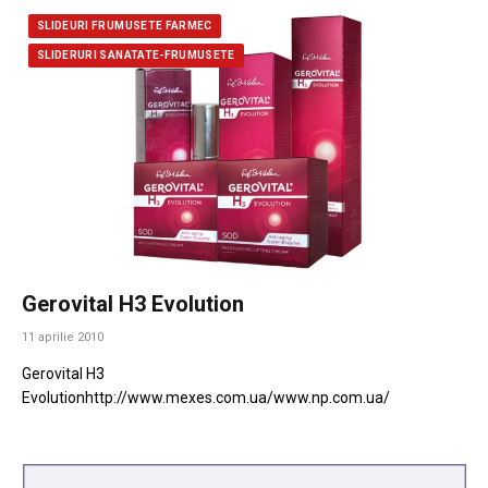
SLIDEURI FRUMUSETE FARMEC
SLIDERURI SANATATE-FRUMUSETE
Gerovital H3 Evolution
11 aprilie 2010
Gerovital H3
Evolutionhttp://www.mexes.com.ua/www.np.com.ua/