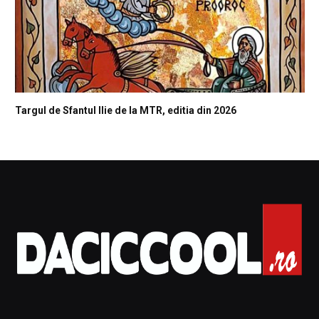
Targul de Sfantul Ilie de la MTR, editia din 2026