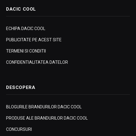
DACIC COOL
ECHIPA DACIC COOL
PUBLICITATE PE ACEST SITE
TERMENI SI CONDITII
CONFIDENTIALITATEA DATELOR
DESCOPERA
BLOGURILE BRANDURILOR DACIC COOL
PRODUSE ALE BRANDURILOR DACIC COOL
CONCURSURI