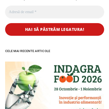
CELE MAI RECENTE ARTICOLE