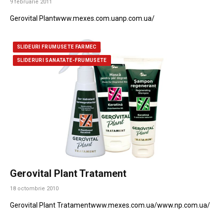
9 februarie 2011
Gerovital Plantwww.mexes.com.uanp.com.ua/
SLIDEURI FRUMUSETE FARMEC
SLIDERURI SANATATE-FRUMUSETE
Gerovital Plant Tratament
18 octombrie 2010
Gerovital Plant Tratamentwww.mexes.com.ua/www.np.com.ua/