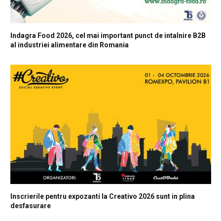
Indagra Food 2026, cel mai important punct de intalnire B2B
al industriei alimentare din Romania
Inscrierile pentru expozanti la Creativo 2026 sunt in plina
desfasurare