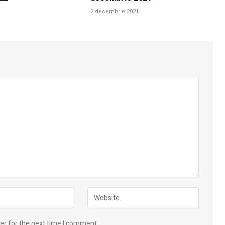
2 decembrie 2021
er for the next time I comment.