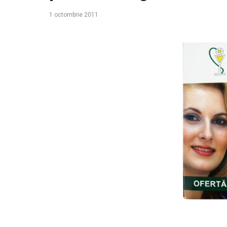
1 octombrie 2011