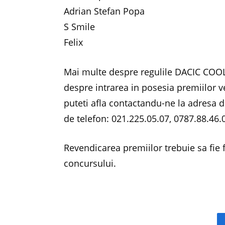
Adrian Stefan Popa
S Smile
Felix
Mai multe despre regulile DACIC COOL 
despre intrarea in posesia premiilor ve
puteti afla contactandu-ne la adresa 
de telefon: 021.225.05.07, 0787.88.46.
Revendicarea premiilor trebuie sa fie 
concursului.