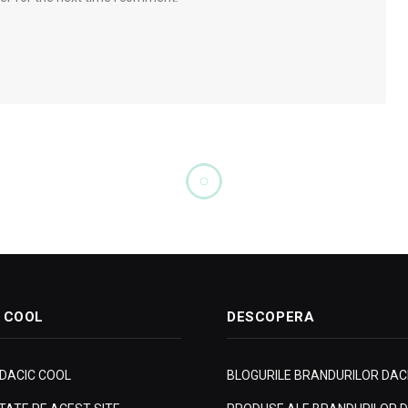
 COOL
DESCOPERA
 DACIC COOL
BLOGURILE BRANDURILOR DAC