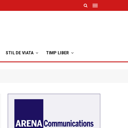
STIL DE VIATA
TIMP LIBER