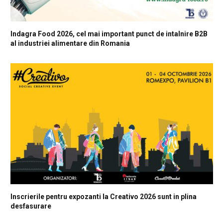
Indagra Food 2026, cel mai important punct de intalnire B2B
al industriei alimentare din Romania
Inscrierile pentru expozanti la Creativo 2026 sunt in plina
desfasurare