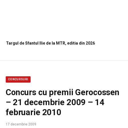
Targul de Sfantul Ilie de la MTR, editia din 2026
CONCURSURI
Concurs cu premii Gerocossen
– 21 decembrie 2009 – 14
februarie 2010
17 decembrie 2009