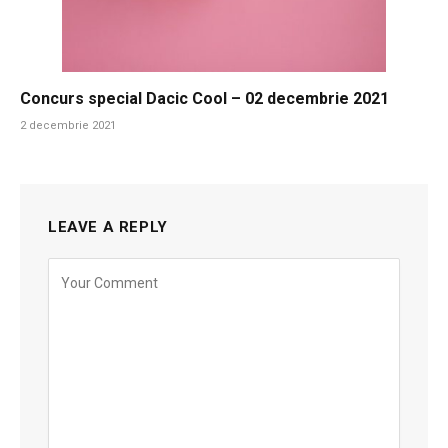
Concurs special Dacic Cool – 02 decembrie 2021
2 decembrie 2021
LEAVE A REPLY