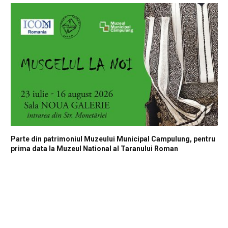
Parte din patrimoniul Muzeului Municipal Campulung, pentru
prima data la Muzeul National al Taranului Roman