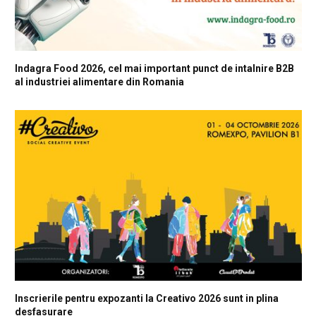
Indagra Food 2026, cel mai important punct de intalnire B2B
al industriei alimentare din Romania
Inscrierile pentru expozanti la Creativo 2026 sunt in plina
desfasurare