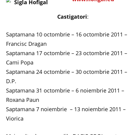
Castigatori
:
Saptamana 10 octombrie – 16 octombrie 2011 –
Francisc Dragan
Saptamana 17 octombrie – 23 octombrie 2011 –
Cami Popa
Saptamana 24 octombrie – 30 octombrie 2011 –
D.P.
Saptamana 31 octombrie – 6 noiembrie 2011 –
Roxana Paun
Saptamana 7 noiembrie – 13 noiembrie 2011 –
Viorica