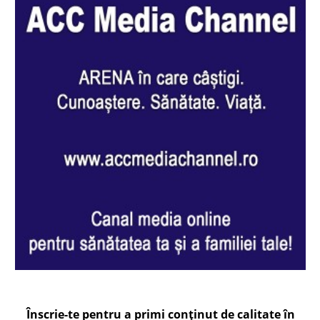
Înscrie-te pentru a primi conținut de calitate în