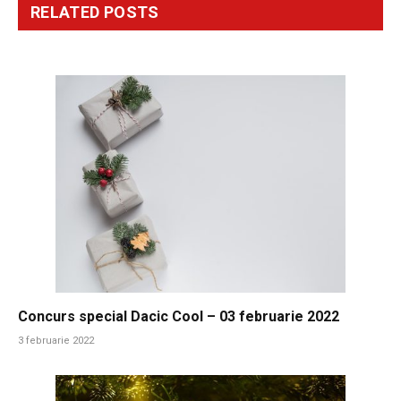
RELATED
POSTS
Concurs special Dacic Cool – 03 februarie 2022
3 februarie 2022