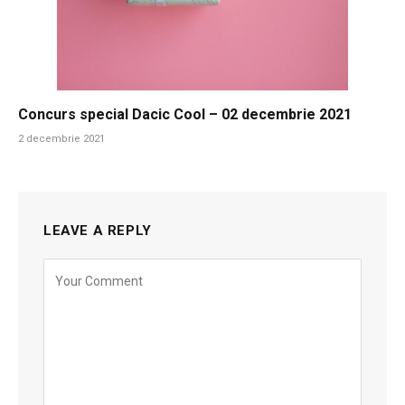
Concurs special Dacic Cool – 02 decembrie 2021
2 decembrie 2021
LEAVE A REPLY