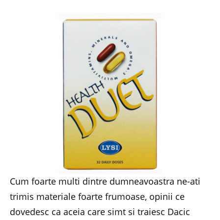
Cum foarte multi dintre dumneavoastra ne-ati
trimis materiale foarte frumoase, opinii ce
dovedesc ca aceia care simt si traiesc Dacic