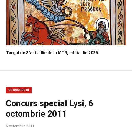
Targul de Sfantul Ilie de la MTR, editia din 2026
CONCURSURI
Concurs special Lysi, 6
octombrie 2011
6 octombrie 2011