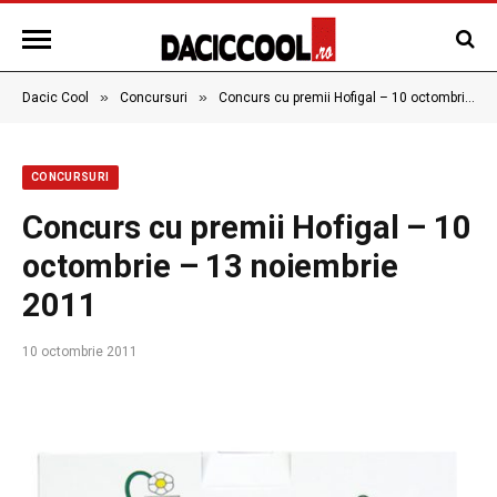
»
»
Dacic Cool
Concursuri
Concurs cu premii Hofigal – 10 octombrie – 13 noiembrie 2011
CONCURSURI
Concurs cu premii Hofigal – 10
octombrie – 13 noiembrie
2011
10 octombrie 2011