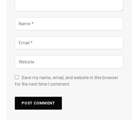
Save my name, email, and website in this browser
for the next time I comment.