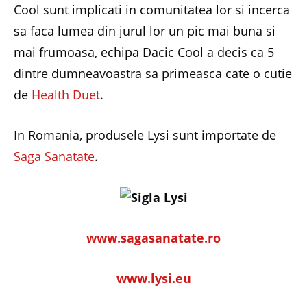
Cool sunt implicati in comunitatea lor si incerca
sa faca lumea din jurul lor un pic mai buna si
mai frumoasa, echipa Dacic Cool a decis ca 5
dintre dumneavoastra sa primeasca cate o cutie
de
Health Duet
.
In Romania, produsele Lysi sunt importate de
Saga Sanatate
.
www.sagasanatate.ro
www.lysi.eu