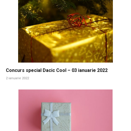
Concurs special Dacic Cool – 03 ianuarie 2022
2 ianuarie 2022