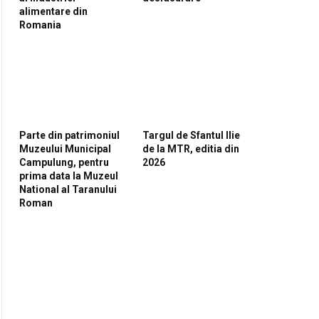
alimentare din
Romania
Parte din patrimoniul
Targul de Sfantul Ilie
Muzeului Municipal
de la MTR, editia din
Campulung, pentru
2026
prima data la Muzeul
National al Taranului
Roman