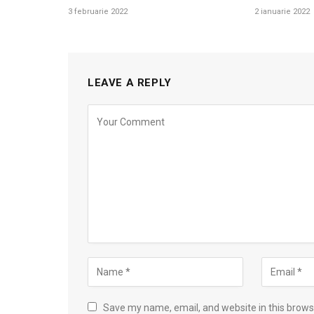
3 februarie 2022
2 ianuarie 2022
LEAVE A REPLY
Save my name, email, and website in this brows