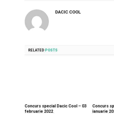
DACIC COOL
RELATED
POSTS
Concurs special Dacic Cool – 03
Concurs sp
februarie 2022
ianuarie 2