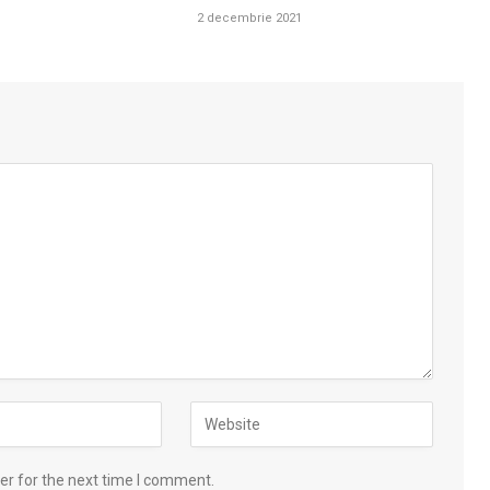
2 decembrie 2021
er for the next time I comment.