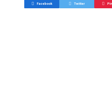
Facebook
Twitter
Pin