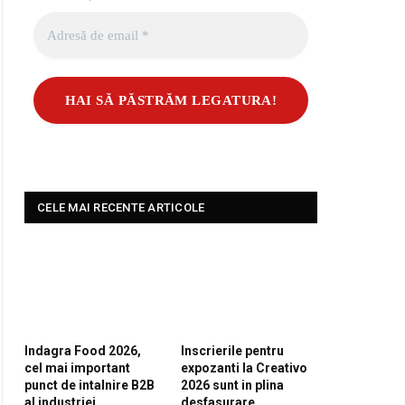
CELE MAI RECENTE ARTICOLE
Indagra Food 2026,
Inscrierile pentru
cel mai important
expozanti la Creativo
punct de intalnire B2B
2026 sunt in plina
al industriei
desfasurare