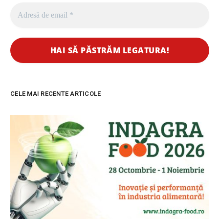
CELE MAI RECENTE ARTICOLE