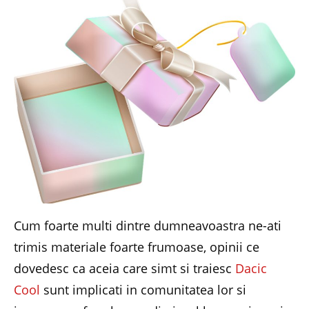
Cum foarte multi dintre dumneavoastra ne-ati
trimis materiale foarte frumoase, opinii ce
dovedesc ca aceia care simt si traiesc
Dacic
Cool
sunt implicati in comunitatea lor si