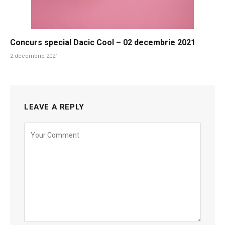
Concurs special Dacic Cool – 02 decembrie 2021
2 decembrie 2021
LEAVE A REPLY