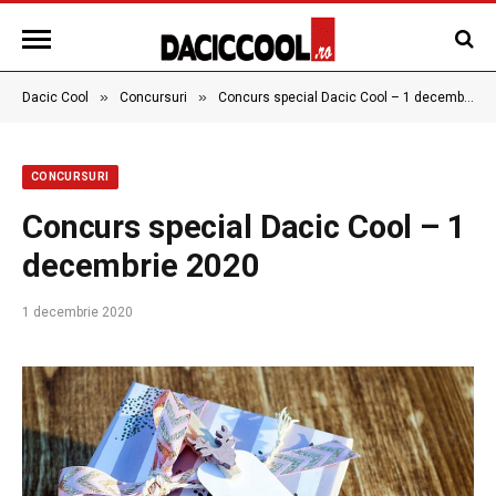
»
»
Dacic Cool
Concursuri
Concurs special Dacic Cool – 1 decembrie 2020
CONCURSURI
Concurs special Dacic Cool – 1
decembrie 2020
1 decembrie 2020