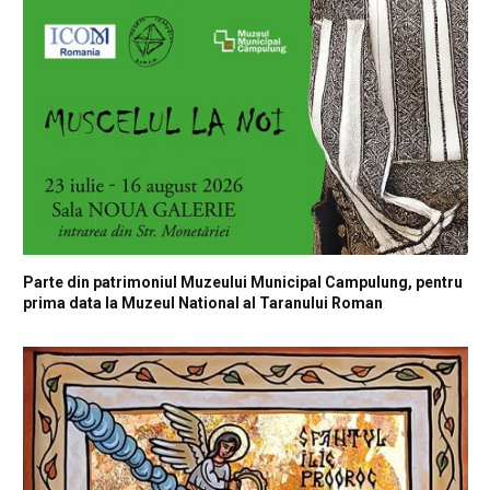
Parte din patrimoniul Muzeului Municipal Campulung, pentru
prima data la Muzeul National al Taranului Roman