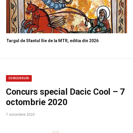
Targul de Sfantul Ilie de la MTR, editia din 2026
CONCURSURI
Concurs special Dacic Cool – 7
octombrie 2020
7 octombrie 2020