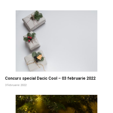
Concurs special Dacic Cool – 03 februarie 2022
3 februarie 2022