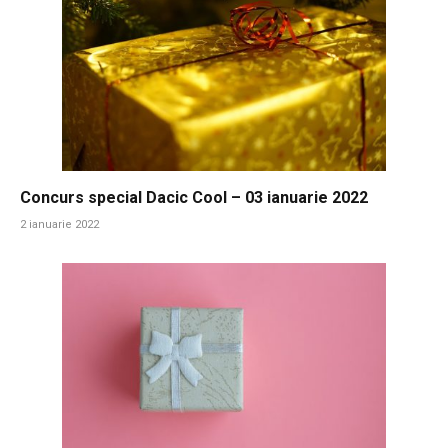
Concurs special Dacic Cool – 03 ianuarie 2022
2 ianuarie 2022