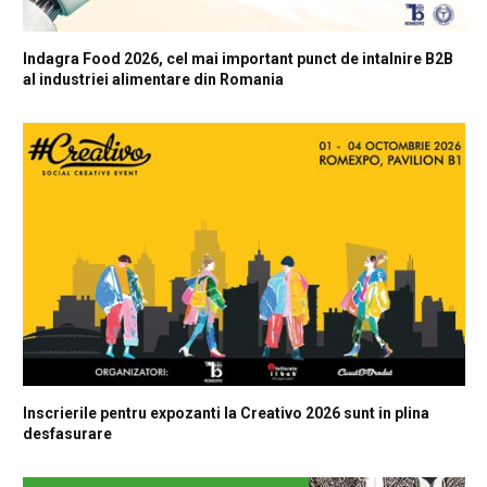
Indagra Food 2026, cel mai important punct de intalnire B2B
al industriei alimentare din Romania
Inscrierile pentru expozanti la Creativo 2026 sunt in plina
desfasurare