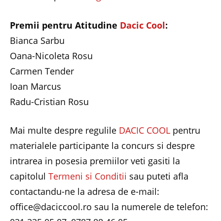
Premii pentru Atitudine
Dacic Cool
:
Bianca Sarbu
Oana-Nicoleta Rosu
Carmen Tender
Ioan Marcus
Radu-Cristian Rosu
Mai multe despre regulile
DACIC COOL
pentru
materialele participante la concurs si despre
intrarea in posesia premiilor veti gasiti la
capitolul
Termeni si Conditii
sau puteti afla
contactandu-ne la adresa de e-mail:
office@daciccool.ro sau la numerele de telefon: