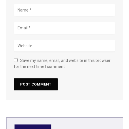
Save my name, email, and website in this browser
for the next time I comment.