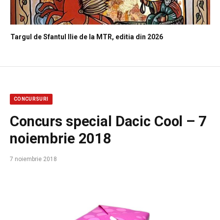
Targul de Sfantul Ilie de la MTR, editia din 2026
CONCURSURI
Concurs special Dacic Cool – 7
noiembrie 2018
7 noiembrie 2018