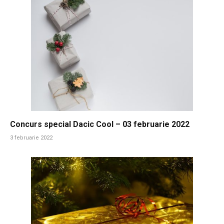
Concurs special Dacic Cool – 03 februarie 2022
3 februarie 2022