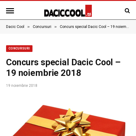
»
»
Dacic Cool
Concursuri
Concurs special Dacic Cool – 19 noiembrie 2018
CONCURSURI
Concurs special Dacic Cool –
19 noiembrie 2018
19 noiembrie 2018