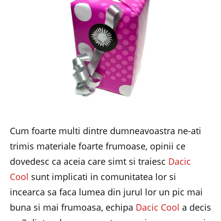
Cum foarte multi dintre dumneavoastra ne-ati
trimis materiale foarte frumoase, opinii ce
dovedesc ca aceia care simt si traiesc
Dacic
Cool
sunt implicati in comunitatea lor si
incearca sa faca lumea din jurul lor un pic mai
buna si mai frumoasa, echipa
Dacic Cool
a decis