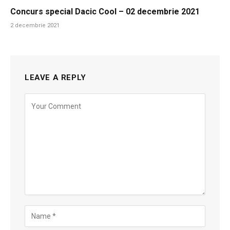
Concurs special Dacic Cool – 02 decembrie 2021
2 decembrie 2021
LEAVE A REPLY