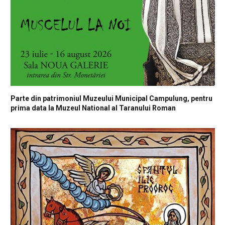
Parte din patrimoniul Muzeului Municipal Campulung, pentru
prima data la Muzeul National al Taranului Roman