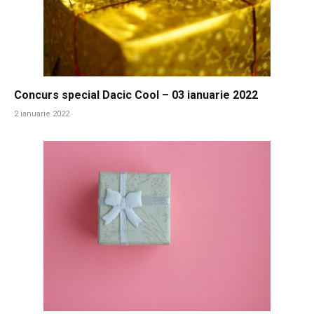
Concurs special Dacic Cool – 03 ianuarie 2022
2 ianuarie 2022