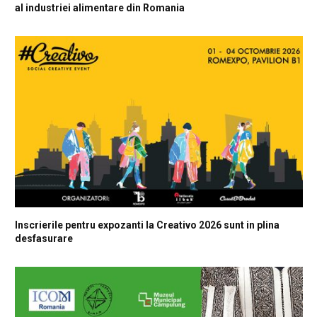
al industriei alimentare din Romania
Inscrierile pentru expozanti la Creativo 2026 sunt in plina
desfasurare