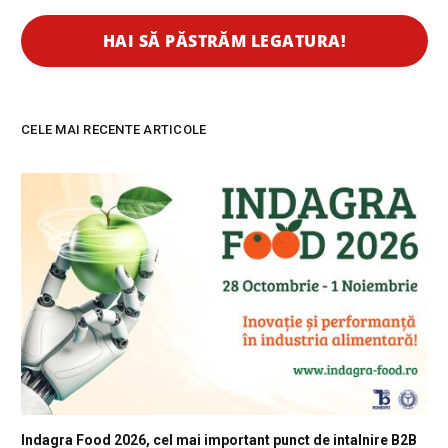
CELE MAI RECENTE ARTICOLE
Indagra Food 2026, cel mai important punct de intalnire B2B