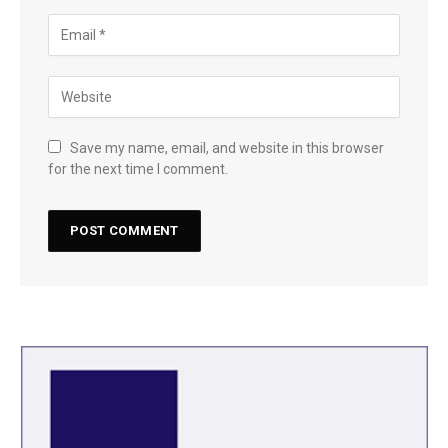
Save my name, email, and website in this browser
for the next time I comment.