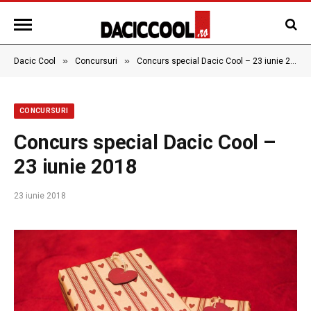
»
»
Dacic Cool
Concursuri
Concurs special Dacic Cool – 23 iunie 2018
CONCURSURI
Concurs special Dacic Cool –
23 iunie 2018
23 iunie 2018