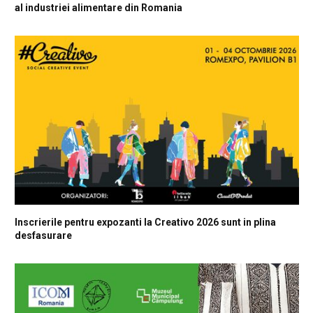
al industriei alimentare din Romania
Inscrierile pentru expozanti la Creativo 2026 sunt in plina
desfasurare