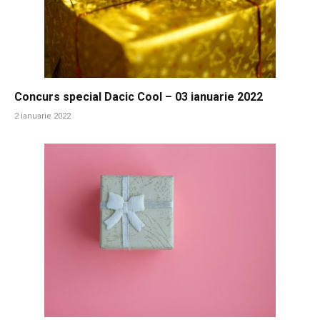
Concurs special Dacic Cool – 03 ianuarie 2022
2 ianuarie 2022