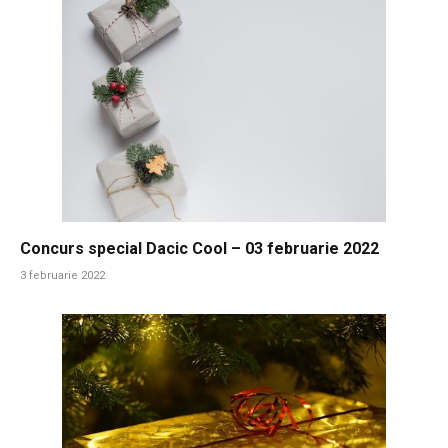
Concurs special Dacic Cool – 03 februarie 2022
3 februarie 2022