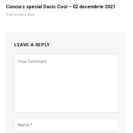
Concurs special Dacic Cool – 02 decembrie 2021
2 decembrie 2021
LEAVE A REPLY