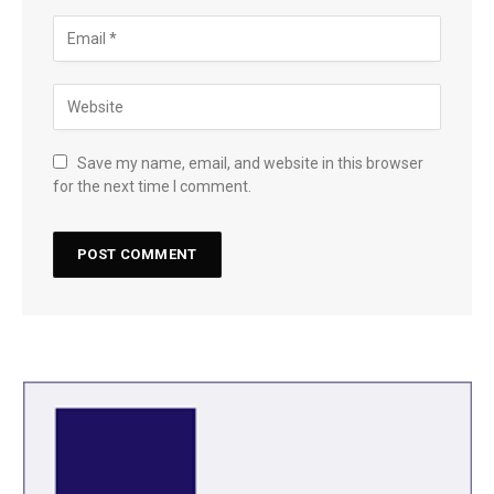
Save my name, email, and website in this browser
for the next time I comment.