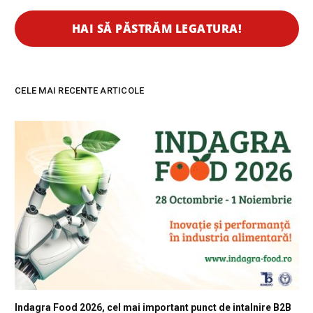
CELE MAI RECENTE ARTICOLE
Indagra Food 2026, cel mai important punct de intalnire B2B