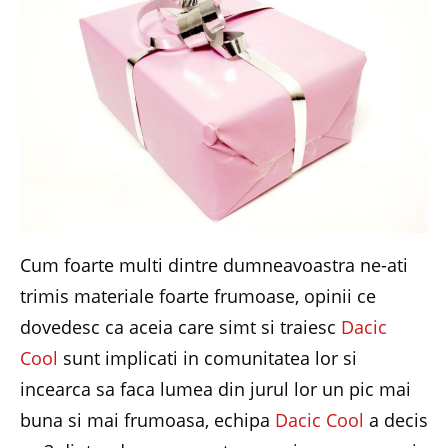
Cum foarte multi dintre dumneavoastra ne-ati
trimis materiale foarte frumoase, opinii ce
dovedesc ca aceia care simt si traiesc
Dacic
Cool
sunt implicati in comunitatea lor si
incearca sa faca lumea din jurul lor un pic mai
buna si mai frumoasa, echipa
Dacic Cool
a decis