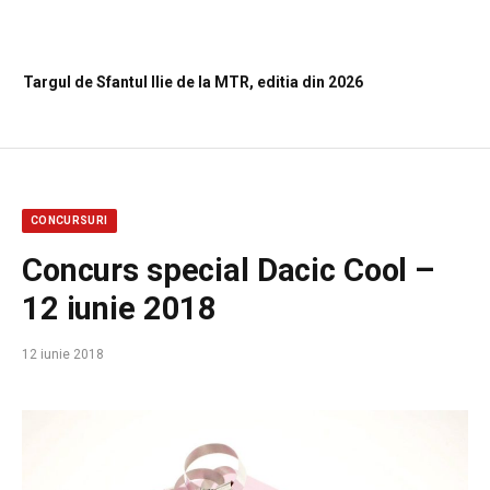
Targul de Sfantul Ilie de la MTR, editia din 2026
CONCURSURI
Concurs special Dacic Cool –
12 iunie 2018
12 iunie 2018