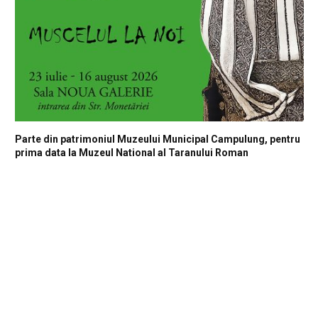
Parte din patrimoniul Muzeului Municipal Campulung, pentru
prima data la Muzeul National al Taranului Roman