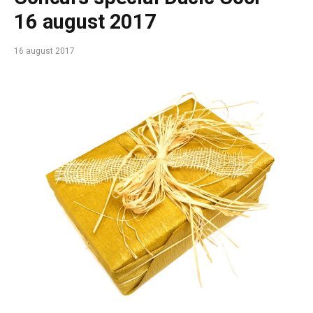
16 august 2017
16 august 2017