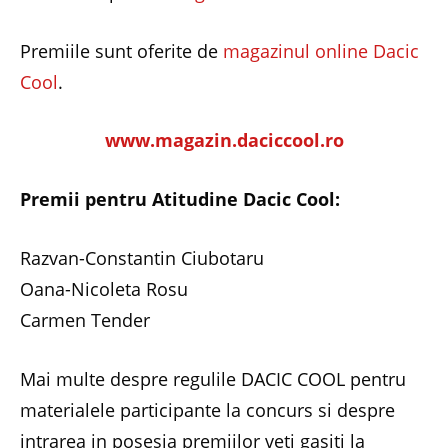
Premiile sunt oferite de
magazinul online Dacic
Cool
.
www.magazin.daciccool.ro
Premii pentru Atitudine Dacic Cool:
Razvan-Constantin Ciubotaru
Oana-Nicoleta Rosu
Carmen Tender
Mai multe despre regulile DACIC COOL pentru
materialele participante la concurs si despre
intrarea in posesia premiilor veti gasiti la