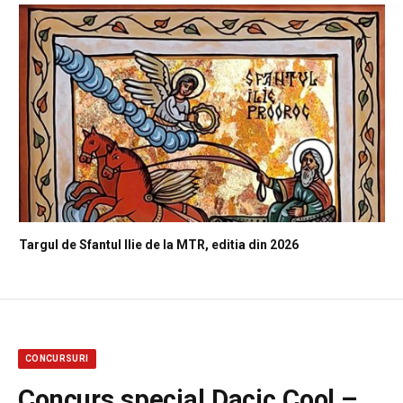
Targul de Sfantul Ilie de la MTR, editia din 2026
CONCURSURI
Concurs special Dacic Cool –