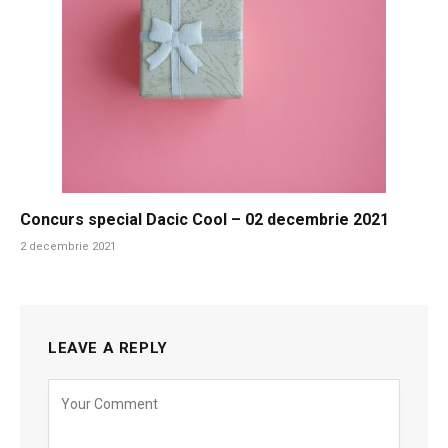
Concurs special Dacic Cool – 02 decembrie 2021
2 decembrie 2021
LEAVE A REPLY