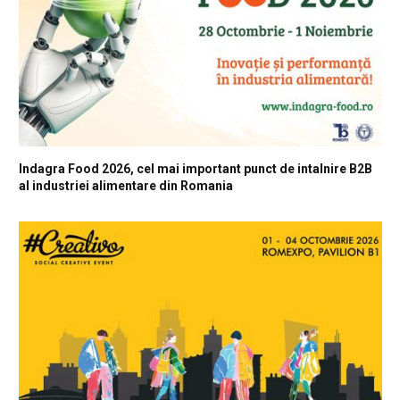
Indagra Food 2026, cel mai important punct de intalnire B2B
al industriei alimentare din Romania