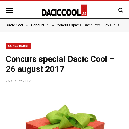
»
»
Dacic Cool
Concursuri
Concurs special Dacic Cool – 26 august 2017
CONCURSURI
Concurs special Dacic Cool –
26 august 2017
26 august 2017