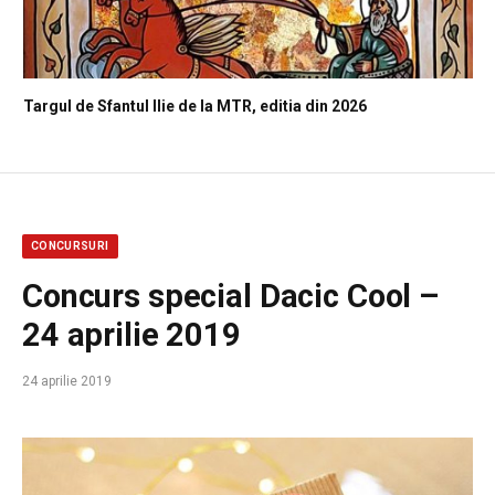
Targul de Sfantul Ilie de la MTR, editia din 2026
CONCURSURI
Concurs special Dacic Cool –
24 aprilie 2019
24 aprilie 2019