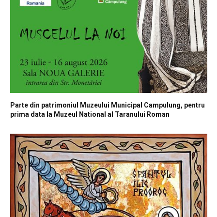
Parte din patrimoniul Muzeului Municipal Campulung, pentru
prima data la Muzeul National al Taranului Roman