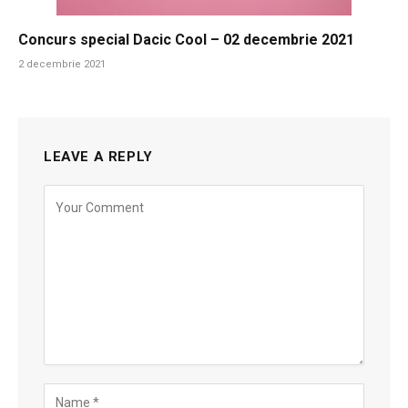
Concurs special Dacic Cool – 02 decembrie 2021
2 decembrie 2021
LEAVE A REPLY