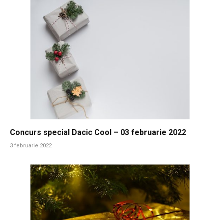
Concurs special Dacic Cool – 03 februarie 2022
3 februarie 2022