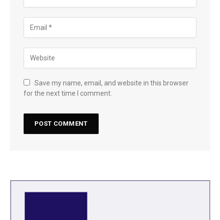
Save my name, email, and website in this browser
for the next time I comment.