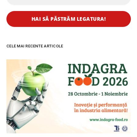
CELE MAI RECENTE ARTICOLE