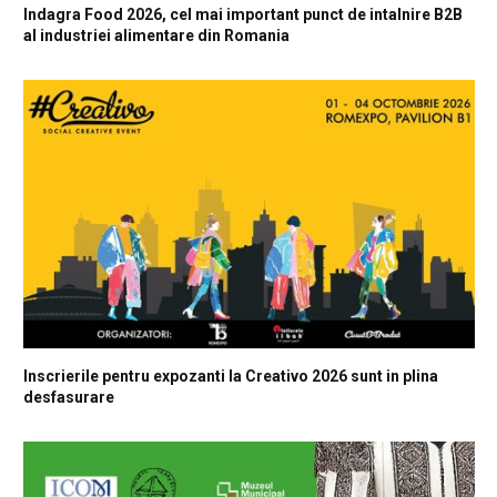
Indagra Food 2026, cel mai important punct de intalnire B2B
al industriei alimentare din Romania
Inscrierile pentru expozanti la Creativo 2026 sunt in plina
desfasurare