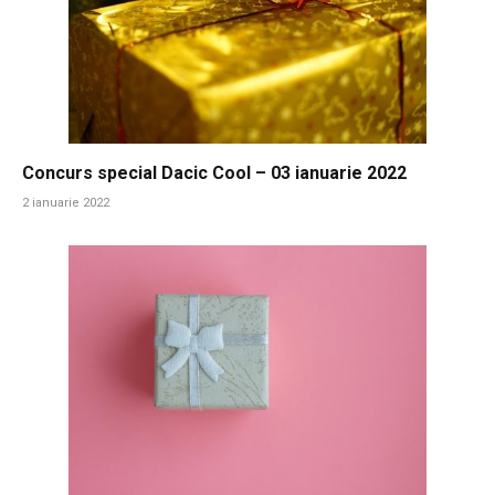
Concurs special Dacic Cool – 03 ianuarie 2022
2 ianuarie 2022