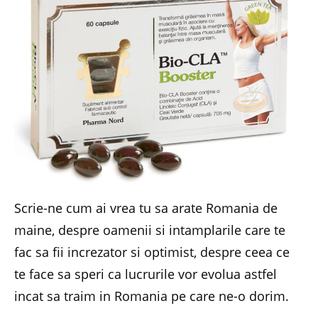
Scrie-ne cum ai vrea tu sa arate Romania de
maine, despre oamenii si intamplarile care te
fac sa fii increzator si optimist, despre ceea ce
te face sa speri ca lucrurile vor evolua astfel
incat sa traim in Romania pe care ne-o dorim.