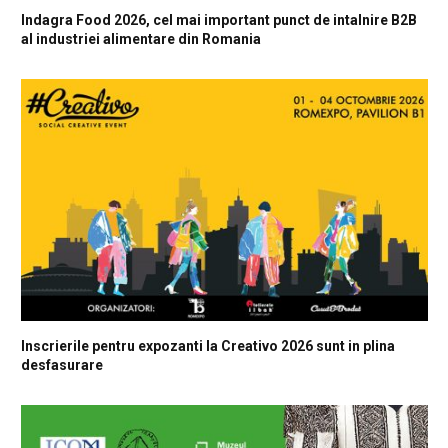
Indagra Food 2026, cel mai important punct de intalnire B2B
al industriei alimentare din Romania
Inscrierile pentru expozanti la Creativo 2026 sunt in plina
desfasurare