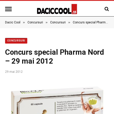
»
»
»
Dacic Cool
Concursuri
Concursuri
Concurs special Pharma Nord – 29 mai 2012
CONCURSURI
Concurs special Pharma Nord
– 29 mai 2012
29 mai 2012