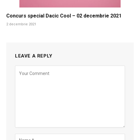
Concurs special Dacic Cool – 02 decembrie 2021
2 decembrie 2021
LEAVE A REPLY