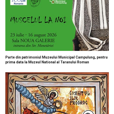
Parte din patrimoniul Muzeului Municipal Campulung, pentru
prima data la Muzeul National al Taranului Roman