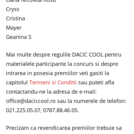
Cryss
Cristina
Mayer
Geanina S
Mai multe despre regulile DACIC COOL pentru
materialele participante la concurs si despre
intrarea in posesia premiilor veti gasiti la
capitolul
Termeni si Conditii
sau puteti afla
contactandu-ne la adresa de e-mail:
office@daciccool.ro sau la numerele de telefon:
021.225.05.07, 0787.88.46.05.
Precizam ca revendicarea premiilor trebuie sa