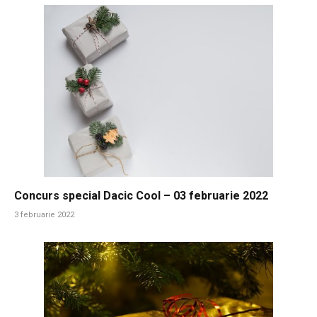
Concurs special Dacic Cool – 03 februarie 2022
3 februarie 2022