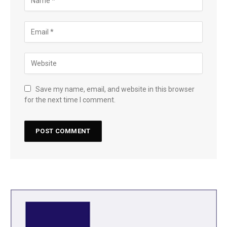
Save my name, email, and website in this browser
for the next time I comment.