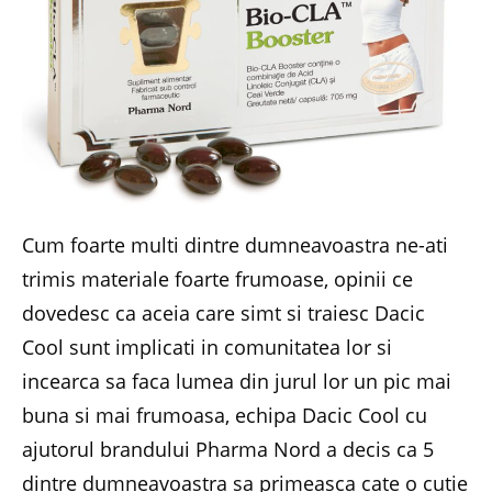
Cum foarte multi dintre dumneavoastra ne-ati
trimis materiale foarte frumoase, opinii ce
dovedesc ca aceia care simt si traiesc Dacic
Cool sunt implicati in comunitatea lor si
incearca sa faca lumea din jurul lor un pic mai
buna si mai frumoasa, echipa Dacic Cool cu
ajutorul brandului Pharma Nord a decis ca 5
dintre dumneavoastra sa primeasca cate o cutie