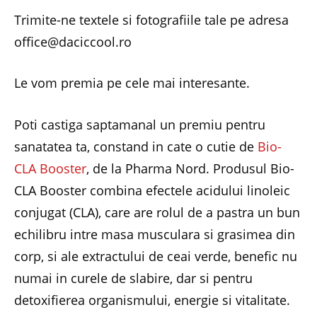
Trimite-ne textele si fotografiile tale pe adresa
office@daciccool.ro
Le vom premia pe cele mai interesante.
Poti castiga saptamanal un premiu pentru
sanatatea ta, constand in cate o cutie de
Bio-
CLA Booster
, de la Pharma Nord. Produsul Bio-
CLA Booster combina efectele acidului linoleic
conjugat (CLA), care are rolul de a pastra un bun
echilibru intre masa musculara si grasimea din
corp, si ale extractului de ceai verde, benefic nu
numai in curele de slabire, dar si pentru
detoxifierea organismului, energie si vitalitate.