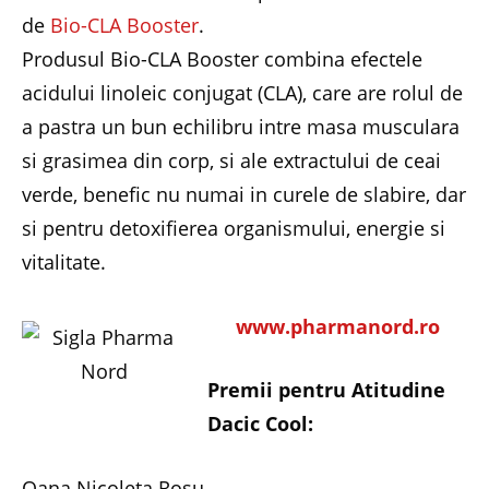
de
Bio-CLA Booster
.
Produsul Bio-CLA Booster combina efectele
acidului linoleic conjugat (CLA), care are rolul de
a pastra un bun echilibru intre masa musculara
si grasimea din corp, si ale extractului de ceai
verde, benefic nu numai in curele de slabire, dar
si pentru detoxifierea organismului, energie si
vitalitate.
www.pharmanord.ro
Premii pentru Atitudine
Dacic Cool:
Oana Nicoleta Rosu