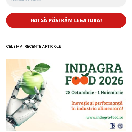
CELE MAI RECENTE ARTICOLE