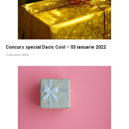
Concurs special Dacic Cool – 03 ianuarie 2022
2 ianuarie 2022