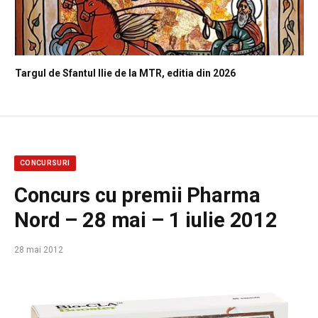
Targul de Sfantul Ilie de la MTR, editia din 2026
CONCURSURI
Concurs cu premii Pharma
Nord – 28 mai – 1 iulie 2012
28 mai 2012