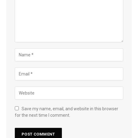
Save my name, email, and website in this browser
for the next time I comment.