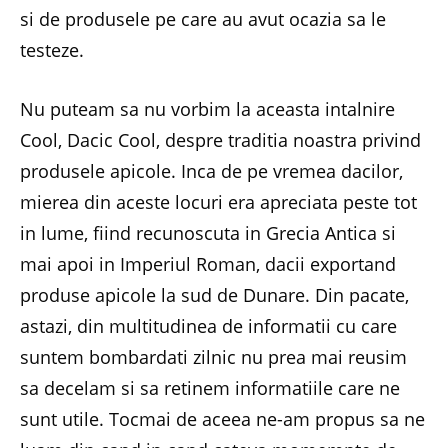
si de produsele pe care au avut ocazia sa le
testeze.
Nu puteam sa nu vorbim la aceasta intalnire
Cool, Dacic Cool, despre traditia noastra privind
produsele apicole. Inca de pe vremea dacilor,
mierea din aceste locuri era apreciata peste tot
in lume, fiind recunoscuta in Grecia Antica si
mai apoi in Imperiul Roman, dacii exportand
produse apicole la sud de Dunare. Din pacate,
astazi, din multitudinea de informatii cu care
suntem bombardati zilnic nu prea mai reusim
sa decelam si sa retinem informatiile care ne
sunt utile. Tocmai de aceea ne-am propus sa ne