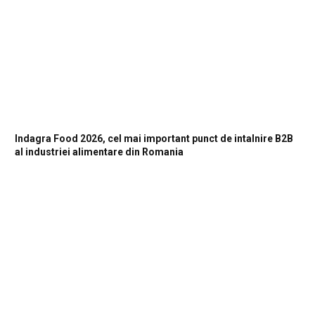
Indagra Food 2026, cel mai important punct de intalnire B2B
al industriei alimentare din Romania