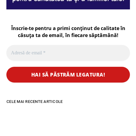
Înscrie-te pentru a primi conținut de calitate în
căsuța ta de email, în fiecare
săptămână
!
CELE MAI RECENTE ARTICOLE