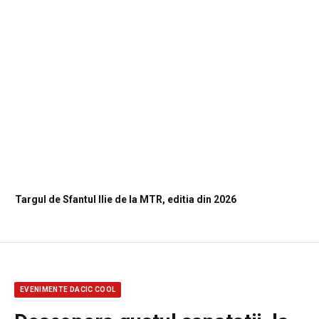
Targul de Sfantul Ilie de la MTR, editia din 2026
EVENIMENTE DACIC COOL