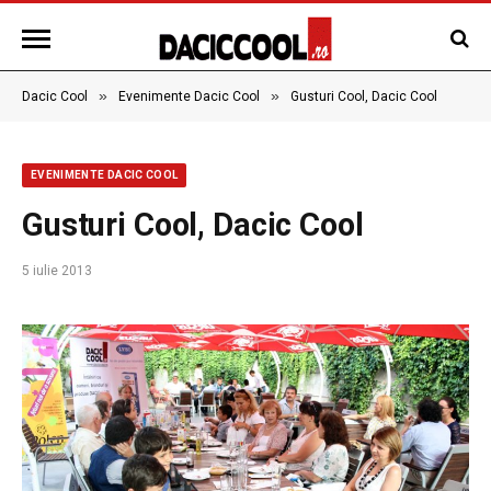
»
»
Dacic Cool
Evenimente Dacic Cool
Gusturi Cool, Dacic Cool
EVENIMENTE DACIC COOL
Gusturi Cool, Dacic Cool
5 iulie 2013