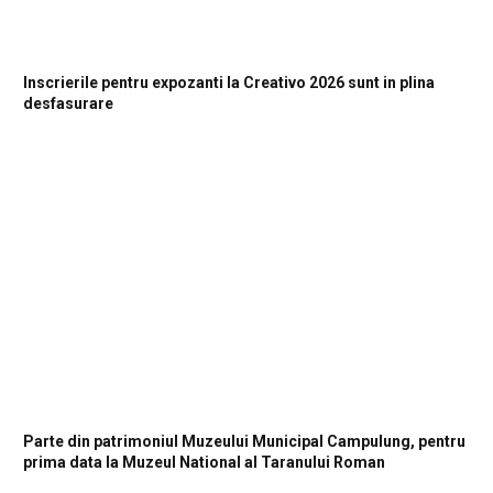
Inscrierile pentru expozanti la Creativo 2026 sunt in plina
desfasurare
Parte din patrimoniul Muzeului Municipal Campulung, pentru
prima data la Muzeul National al Taranului Roman