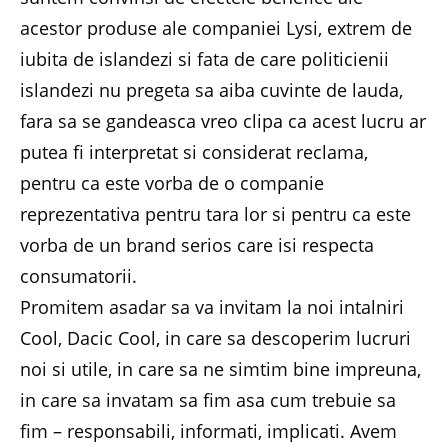
acestor produse ale companiei Lysi, extrem de
iubita de islandezi si fata de care politicienii
islandezi nu pregeta sa aiba cuvinte de lauda,
fara sa se gandeasca vreo clipa ca acest lucru ar
putea fi interpretat si considerat reclama,
pentru ca este vorba de o companie
reprezentativa pentru tara lor si pentru ca este
vorba de un brand serios care isi respecta
consumatorii.
Promitem asadar sa va invitam la noi intalniri
Cool, Dacic Cool, in care sa descoperim lucruri
noi si utile, in care sa ne simtim bine impreuna,
in care sa invatam sa fim asa cum trebuie sa
fim – responsabili, informati, implicati. Avem