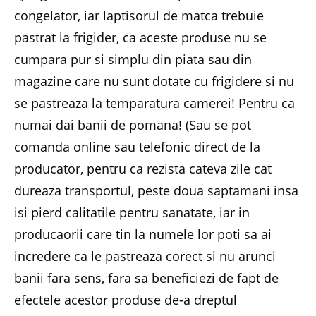
congelator, iar laptisorul de matca trebuie
pastrat la frigider, ca aceste produse nu se
cumpara pur si simplu din piata sau din
magazine care nu sunt dotate cu frigidere si nu
se pastreaza la temparatura camerei! Pentru ca
numai dai banii de pomana! (Sau se pot
comanda online sau telefonic direct de la
producator, pentru ca rezista cateva zile cat
dureaza transportul, peste doua saptamani insa
isi pierd calitatile pentru sanatate, iar in
producaorii care tin la numele lor poti sa ai
incredere ca le pastreaza corect si nu arunci
banii fara sens, fara sa beneficiezi de fapt de
efectele acestor produse de-a dreptul