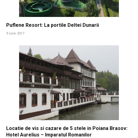
Puflene Resort: La portile Deltei Dunarii
9 iulie 2017
Locatie de vis si cazare de 5 stele in Poiana Brasov:
Hotel Aurelius – Imparatul Romanilor