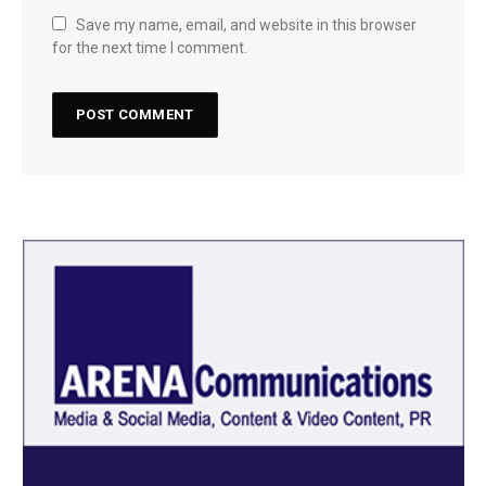
Save my name, email, and website in this browser
for the next time I comment.