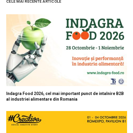
CELE MAI RECENTE ARTICOLE
Indagra Food 2026, cel mai important punct de intalnire B2B
al industriei alimentare din Romania