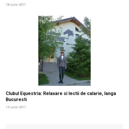
18 iunie 2017
Clubul Equestria: Relaxare si lectii de calarie, langa
Bucuresti
13 iunie 2017