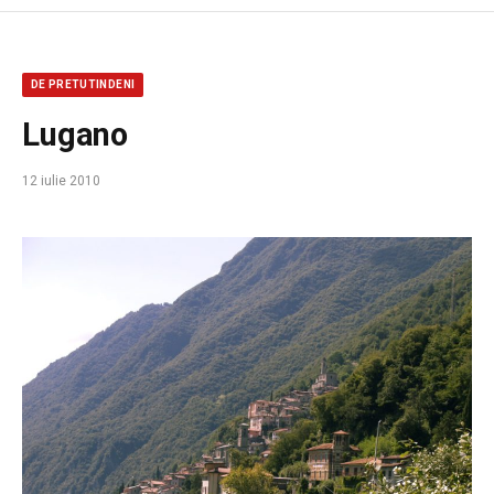
DE PRETUTINDENI
Lugano
12 iulie 2010