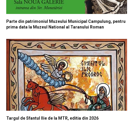
Parte din patrimoniul Muzeului Municipal Campulung, pentru
prima data la Muzeul National al Taranului Roman
Targul de Sfantul Ilie de la MTR, editia din 2026