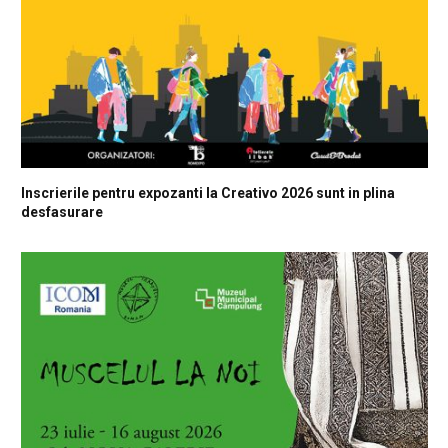
Inscrierile pentru expozanti la Creativo 2026 sunt in plina
desfasurare