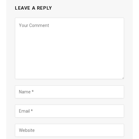
LEAVE A REPLY