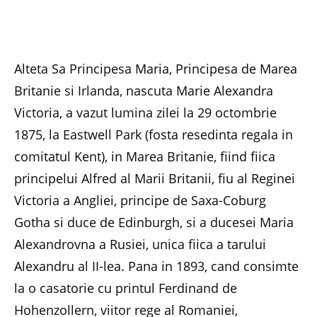
Alteta Sa Principesa Maria, Principesa de Marea
Britanie si Irlanda, nascuta Marie Alexandra
Victoria, a vazut lumina zilei la 29 octombrie
1875, la Eastwell Park (fosta resedinta regala in
comitatul Kent), in Marea Britanie, fiind fiica
principelui Alfred al Marii Britanii, fiu al Reginei
Victoria a Angliei, principe de Saxa-Coburg
Gotha si duce de Edinburgh, si a ducesei Maria
Alexandrovna a Rusiei, unica fiica a tarului
Alexandru al II-lea. Pana in 1893, cand consimte
la o casatorie cu printul Ferdinand de
Hohenzollern, viitor rege al Romaniei,