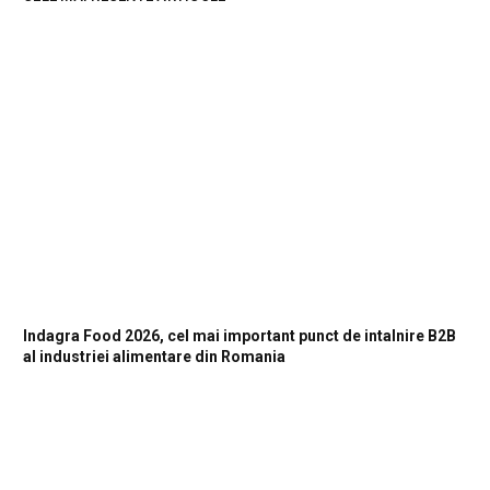
Indagra Food 2026, cel mai important punct de intalnire B2B
al industriei alimentare din Romania