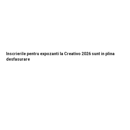
Inscrierile pentru expozanti la Creativo 2026 sunt in plina
desfasurare