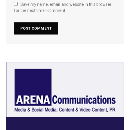
Save my name, email, and website in this browser
for the next time I comment.