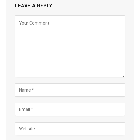
LEAVE A REPLY