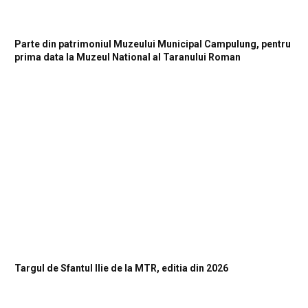
Parte din patrimoniul Muzeului Municipal Campulung, pentru
prima data la Muzeul National al Taranului Roman
Targul de Sfantul Ilie de la MTR, editia din 2026