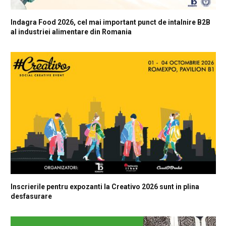
Indagra Food 2026, cel mai important punct de intalnire B2B
al industriei alimentare din Romania
Inscrierile pentru expozanti la Creativo 2026 sunt in plina
desfasurare