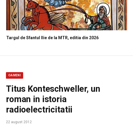
Targul de Sfantul Ilie de la MTR, editia din 2026
OAMENI
Titus Konteschweller, un
roman in istoria
radioelectricitatii
22 august 2012