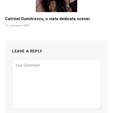
Catrinel Dumitrescu, o viata dedicata scenei
11 octombrie 2021
LEAVE A REPLY