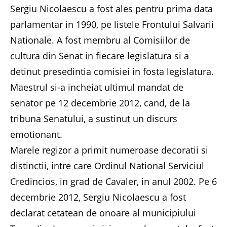
Sergiu Nicolaescu a fost ales pentru prima data
parlamentar in 1990, pe listele Frontului Salvarii
Nationale. A fost membru al Comisiilor de
cultura din Senat in fiecare legislatura si a
detinut presedintia comisiei in fosta legislatura.
Maestrul si-a incheiat ultimul mandat de
senator pe 12 decembrie 2012, cand, de la
tribuna Senatului, a sustinut un discurs
emotionant.
Marele regizor a primit numeroase decoratii si
distinctii, intre care Ordinul National Serviciul
Credincios, in grad de Cavaler, in anul 2002. Pe 6
decembrie 2012, Sergiu Nicolaescu a fost
declarat cetatean de onoare al municipiului