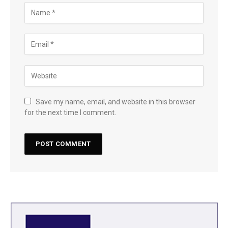
Save my name, email, and website in this browser
for the next time I comment.