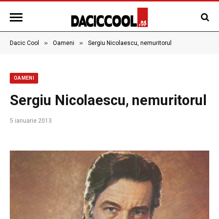
»
»
Dacic Cool
Oameni
Sergiu Nicolaescu, nemuritorul
OAMENI
Sergiu Nicolaescu, nemuritorul
5 ianuarie 2013