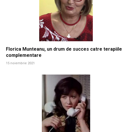
Florica Munteanu, un drum de succes catre terapiile
complementare
15 noiembrie 2021