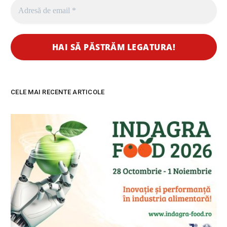
CELE MAI RECENTE ARTICOLE