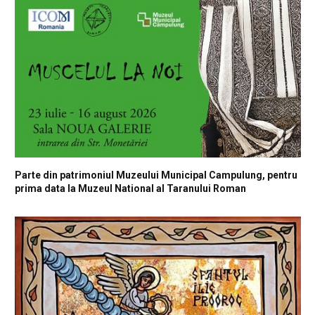
Parte din patrimoniul Muzeului Municipal Campulung, pentru
prima data la Muzeul National al Taranului Roman