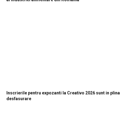
Inscrierile pentru expozanti la Creativo 2026 sunt in plina
desfasurare