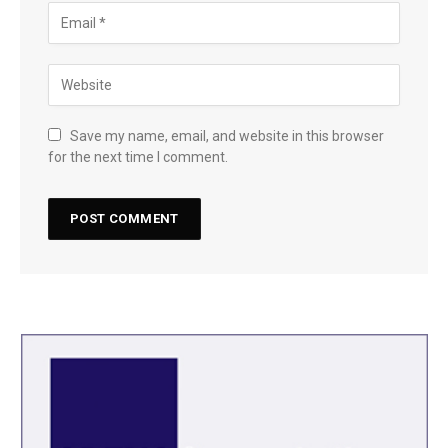
Save my name, email, and website in this browser
for the next time I comment.