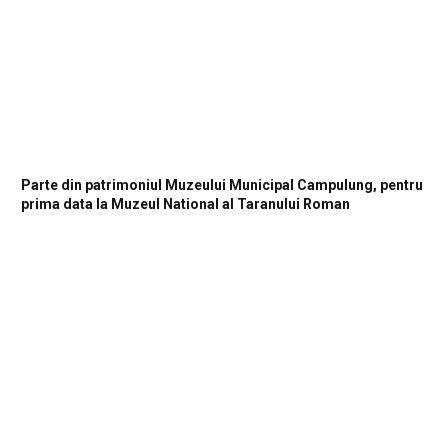
Parte din patrimoniul Muzeului Municipal Campulung, pentru
prima data la Muzeul National al Taranului Roman