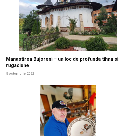
Manastirea Bujoreni – un loc de profunda tihna si
rugaciune
5 octombrie 2022