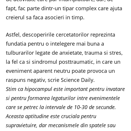
fapt, fac parte dintr-un tipar complex care ajuta
creierul sa faca asocieri in timp.
Astfel, descoperirile cercetatorilor reprezinta
fundatia pentru o intelegere mai buna a
tulburarilor legate de anxietate, trauma si stres,
la fel ca si sindromul posttraumatic, in care un
eveniment aparent neutru poate provoca un
raspuns negativ, scrie Science Daily.
Stim ca hipocampul este important pentru invatare
si pentru formarea legaturilor intre evenimentele
care se petrec la intervale de 10-30 de secunde.
Aceasta aptitudine este cruciala pentru
supravietuire, dar mecanismele din spatele sau