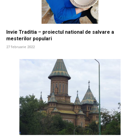
Invie Traditia – proiectul national de salvare a
mesterilor populari
27 februarie 2022