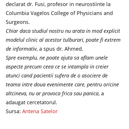
declarat dr. Fusi, profesor in neurostiinte la
Columbia Vagelos College of Physicians and
Surgeons.
Chiar daca studiul nostru nu arata in mod explicit
modelul clinic al acestor tulburari, poate fi extrem
de informativ
, a spus dr. Ahmed.
Spre exemplu, ne poate ajuta sa aflam unele
aspecte precum ceea ce se intampla in creier
atunci cand pacientii sufera de o asociere de
teama intre doua evenimente care, pentru oricine
altcineva, nu ar provoca frica sau panica
, a
adaugat cercetatorul.
Sursa:
Antena Satelor