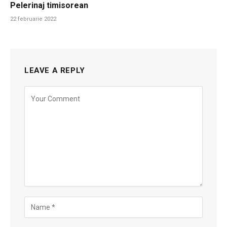
Pelerinaj timisorean
22 februarie 2022
LEAVE A REPLY