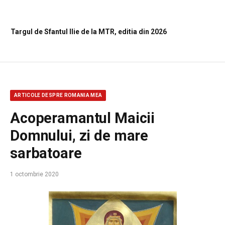
Targul de Sfantul Ilie de la MTR, editia din 2026
ARTICOLE DESPRE ROMANIA MEA
Acoperamantul Maicii
Domnului, zi de mare
sarbatoare
1 octombrie 2020