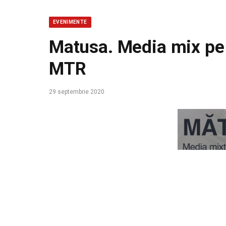
EVENIMENTE
Matusa. Media mix pe f
MTR
29 septembrie 2020