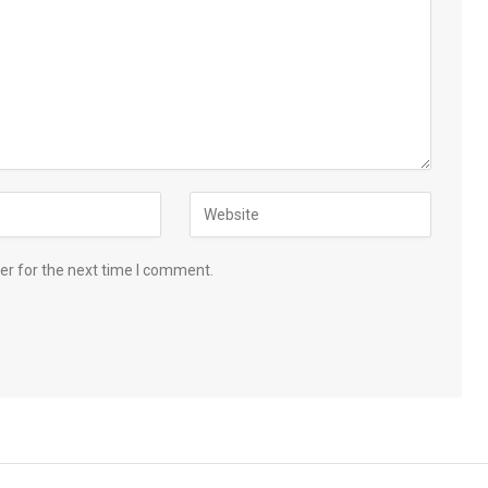
er for the next time I comment.