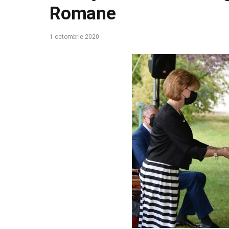
Romane
1 octombrie 2020