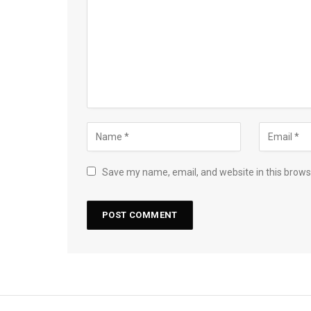
Save my name, email, and website in this brows