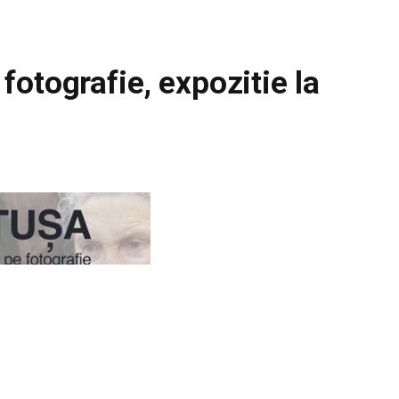
otografie, expozitie la