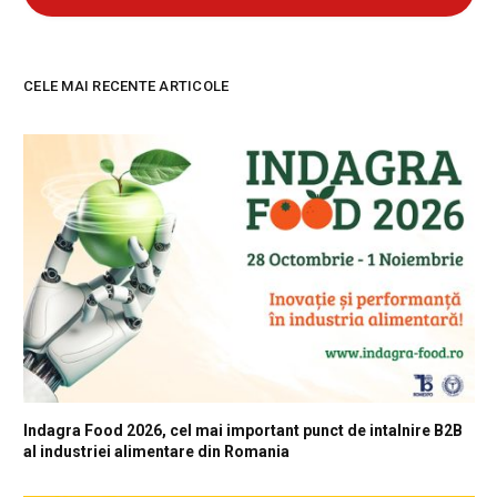
CELE MAI RECENTE ARTICOLE
Indagra Food 2026, cel mai important punct de intalnire B2B
al industriei alimentare din Romania