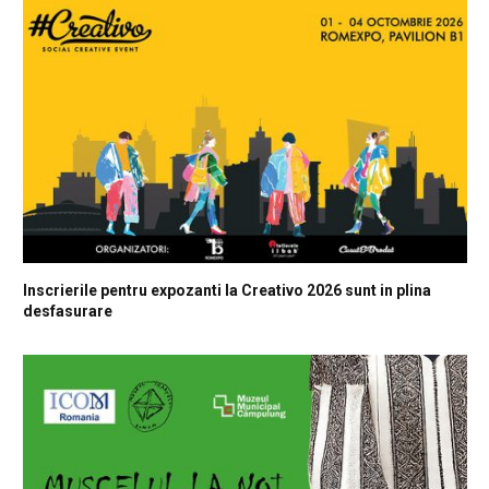
Inscrierile pentru expozanti la Creativo 2026 sunt in plina
desfasurare