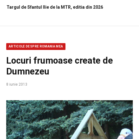
Targul de Sfantul Ilie de la MTR, editia din 2026
ARTICOLE DESPRE ROMANIA MEA
Locuri frumoase create de
Dumnezeu
8 iunie 2013