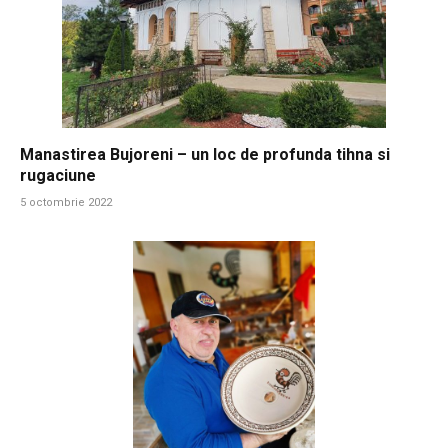
Manastirea Bujoreni – un loc de profunda tihna si
rugaciune
5 octombrie 2022