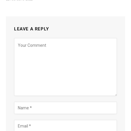
LEAVE A REPLY