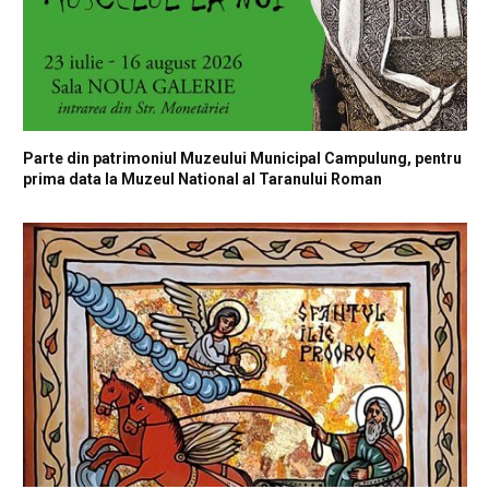
Parte din patrimoniul Muzeului Municipal Campulung, pentru
prima data la Muzeul National al Taranului Roman