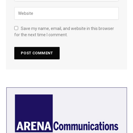
Save my name, email, and website in this browser
for the next time I comment.