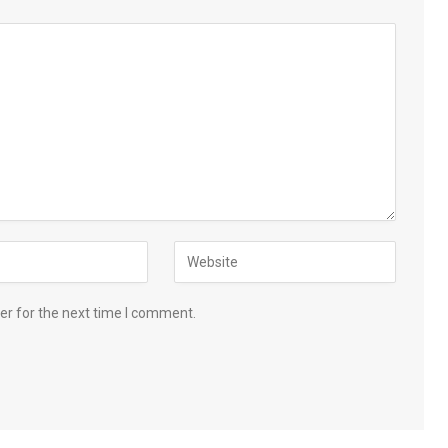
er for the next time I comment.