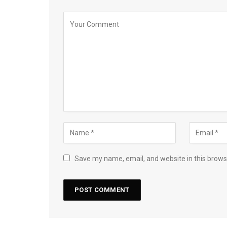
Save my name, email, and website in this brows