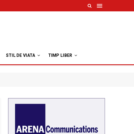
STIL DE VIATA
TIMP LIBER