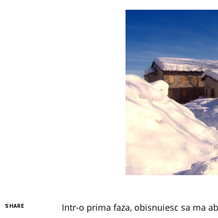
Intr-o prima faza, obisnuiesc sa ma ab
SHARE