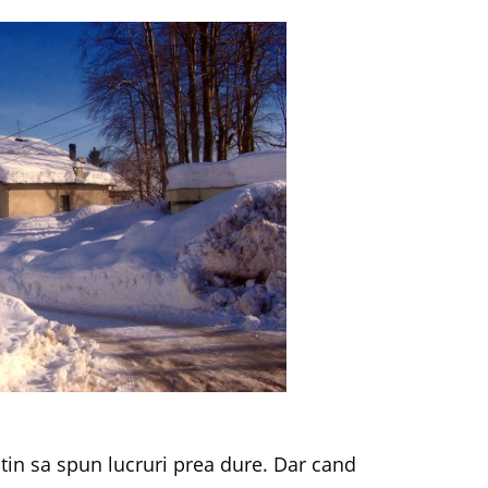
tin sa spun lucruri prea dure. Dar cand