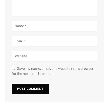
Save my name, email, and website in this browser
for the next time I comment.