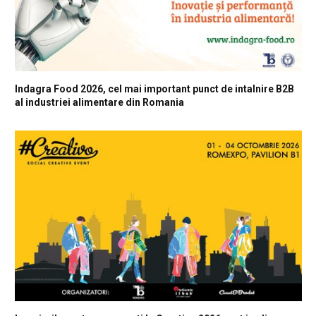
Indagra Food 2026, cel mai important punct de intalnire B2B
al industriei alimentare din Romania