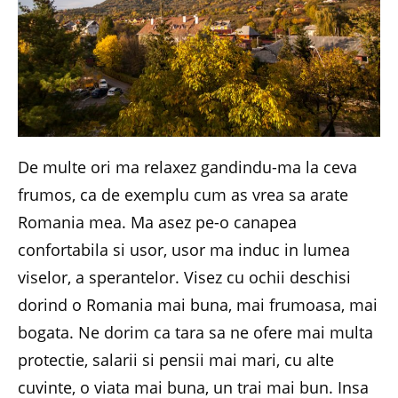
De multe ori ma relaxez gandindu-ma la ceva
frumos, ca de exemplu cum as vrea sa arate
Romania mea. Ma asez pe-o canapea
confortabila si usor, usor ma induc in lumea
viselor, a sperantelor. Visez cu ochii deschisi
dorind o Romania mai buna, mai frumoasa, mai
bogata. Ne dorim ca tara sa ne ofere mai multa
protectie, salarii si pensii mai mari, cu alte
cuvinte, o viata mai buna, un trai mai bun. Insa