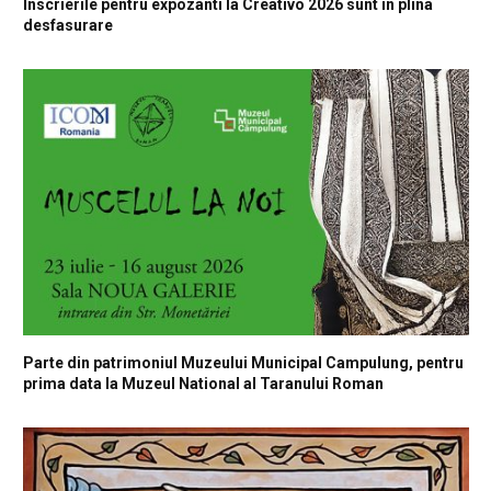
Inscrierile pentru expozanti la Creativo 2026 sunt in plina
desfasurare
Parte din patrimoniul Muzeului Municipal Campulung, pentru
prima data la Muzeul National al Taranului Roman