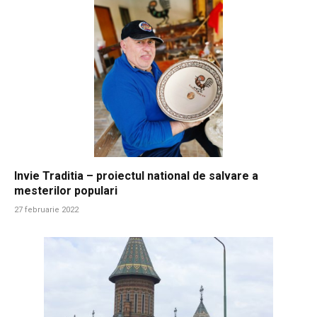
Invie Traditia – proiectul national de salvare a
mesterilor populari
27 februarie 2022