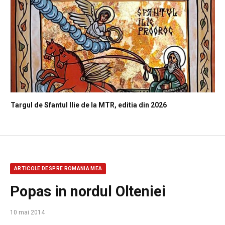
Targul de Sfantul Ilie de la MTR, editia din 2026
ARTICOLE DESPRE ROMANIA MEA
Popas in nordul Olteniei
10 mai 2014