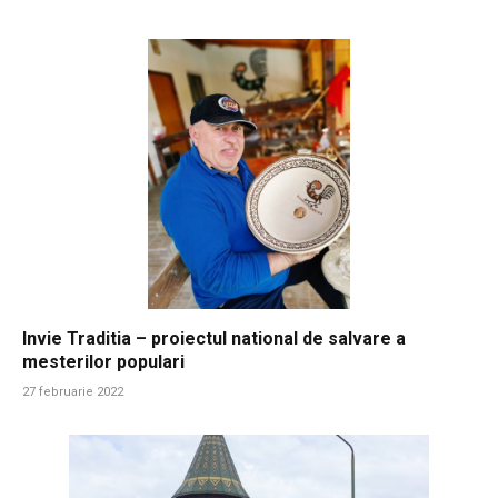
Invie Traditia – proiectul national de salvare a
mesterilor populari
27 februarie 2022