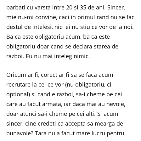
barbati cu varsta intre 20 si 35 de ani. Sincer,
mie nu-mi convine, caci in primul rand nu se fac
destul de intelesi, nici ei nu stiu ce vor de la noi.
Ba ca este obligatoriu acum, ba ca este
obligatoriu doar cand se declara starea de
razboi. Eu nu mai inteleg nimic.
Oricum ar fi, corect ar fi sa se faca acum
recrutare la cei ce vor (nu obligatoriu, ci
optional) si cand e razboi, sa-i cheme pe cei
care au facut armata, iar daca mai au nevoie,
doar atunci sa-i cheme pe ceilalti. Si acum
sincer, cine credeti ca accepta sa mearga de
bunavoie? Tara nu a facut mare lucru pentru