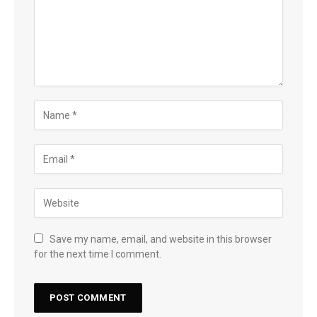
Save my name, email, and website in this browser
for the next time I comment.