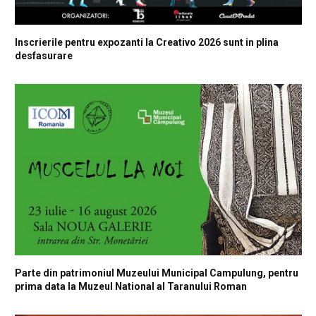
Inscrierile pentru expozanti la Creativo 2026 sunt in plina
desfasurare
Parte din patrimoniul Muzeului Municipal Campulung, pentru
prima data la Muzeul National al Taranului Roman