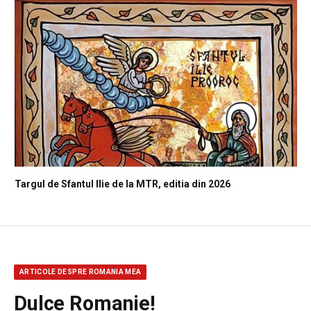
Targul de Sfantul Ilie de la MTR, editia din 2026
ARTICOLE DESPRE ROMANIA MEA
Dulce Romanie!