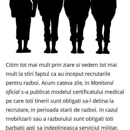
Citim tot mai mult prin ziare si vedem tot mai
mult la stiri faptul ca au inceput recrutarile
pentru razboi. Acum cateva zile, in
Monitorul
oficial
s-a publicat modelul certificatului medical
pe care toti tinerii sunt obligati sa-l detina la
recrutare, in perioada starii de razboi. In cazul
mobilizarii sau a razboiului sunt obligati toti
barbatii apti sa indeplineasca serviciul militar,