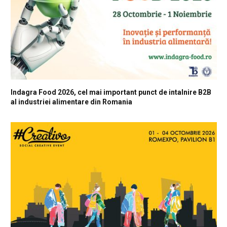
Indagra Food 2026, cel mai important punct de intalnire B2B
al industriei alimentare din Romania