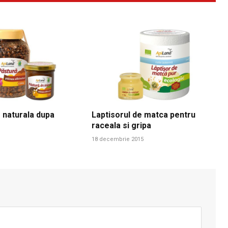
 naturala dupa
Laptisorul de matca pentru
raceala si gripa
18 decembrie 2015