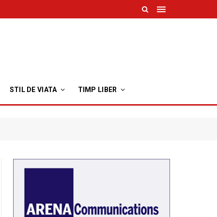
STIL DE VIATA
TIMP LIBER