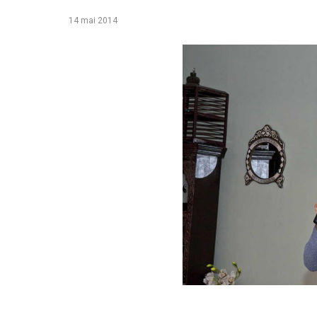
14 mai 2014