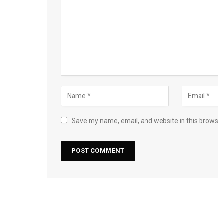
Save my name, email, and website in this brows