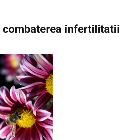
 combaterea infertilitatii