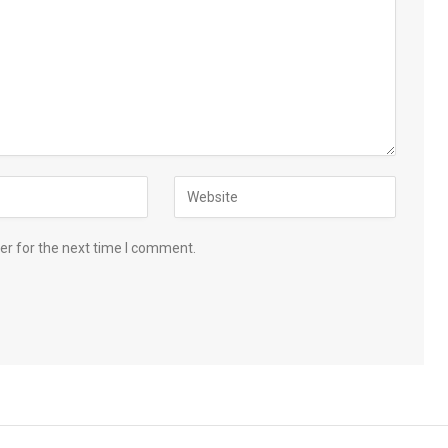
er for the next time I comment.