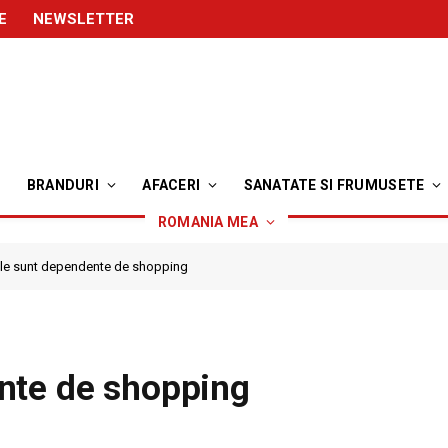
E
NEWSLETTER
BRANDURI
AFACERI
SANATATE SI FRUMUSETE
ROMANIA MEA
le sunt dependente de shopping
nte de shopping