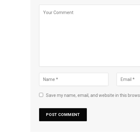
Save my name, email, and website in this brows