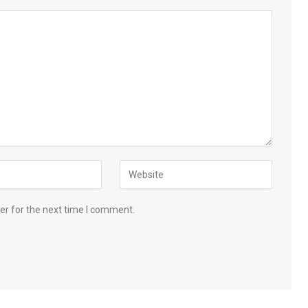
er for the next time I comment.