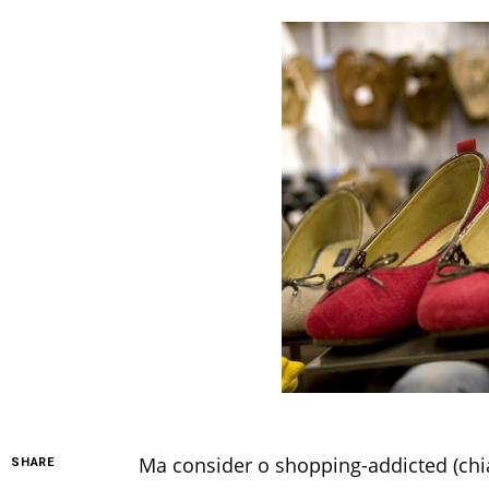
Ma consider o shopping-addicted (ch
SHARE