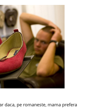
iar daca, pe romaneste, mama prefera