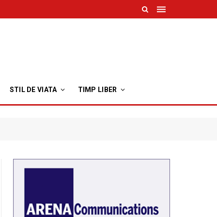
STIL DE VIATA
TIMP LIBER