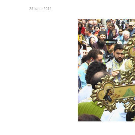
25 iunie 2011