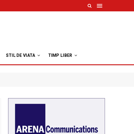
STIL DE VIATA
TIMP LIBER