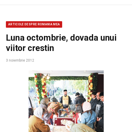
ARTICOLE DESPRE ROMANIA MEA
Luna octombrie, dovada unui
viitor crestin
3 noiembrie 2012