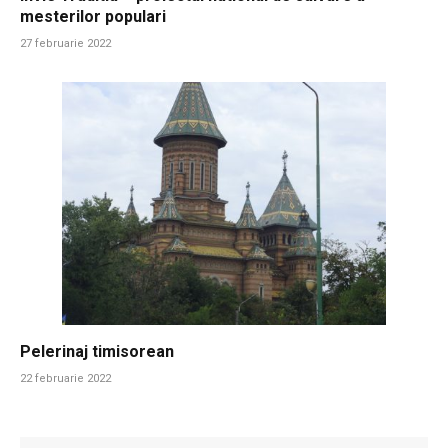
mesterilor populari
27 februarie 2022
Pelerinaj timisorean
22 februarie 2022