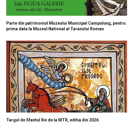
Parte din patrimoniul Muzeului Municipal Campulung, pentru
prima data la Muzeul National al Taranului Roman
Targul de Sfantul Ilie de la MTR, editia din 2026