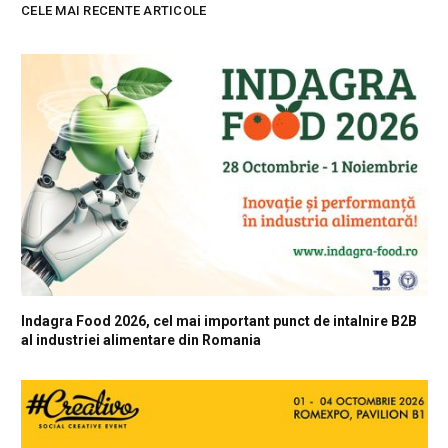
CELE MAI RECENTE ARTICOLE
Indagra Food 2026, cel mai important punct de intalnire B2B
al industriei alimentare din Romania