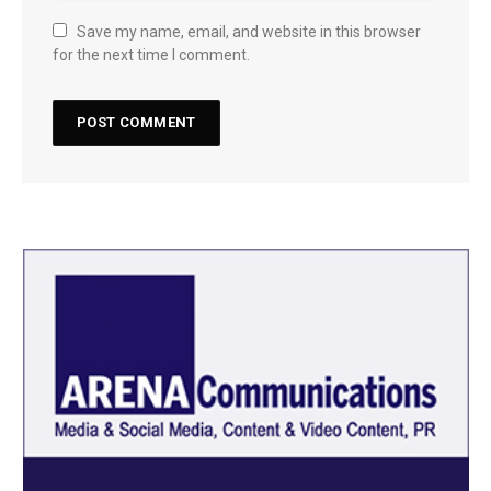
Save my name, email, and website in this browser
for the next time I comment.