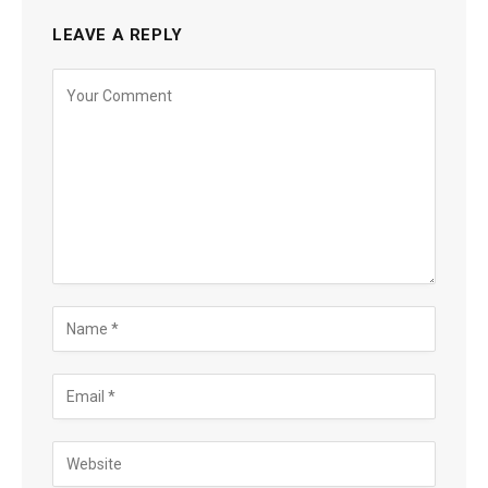
LEAVE A REPLY