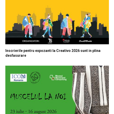
Inscrierile pentru expozanti la Creativo 2026 sunt in plina
desfasurare