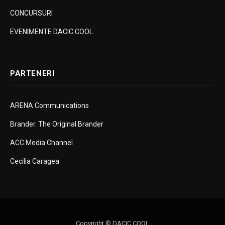
CONCURSURI
EVENIMENTE DACIC COOL
PARTENERI
ARENA Communications
Brander. The Original Brander
ACC Media Channel
Cecilia Caragea
Copyright © DACIC COOL