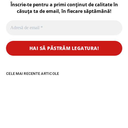
Înscrie-te pentru a primi conținut de calitate în
căsuța ta de email, în fiecare
săptămână
!
CELE MAI RECENTE ARTICOLE