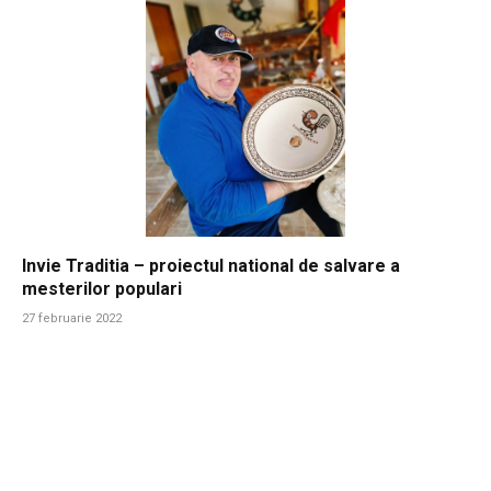
Invie Traditia – proiectul national de salvare a
mesterilor populari
27 februarie 2022