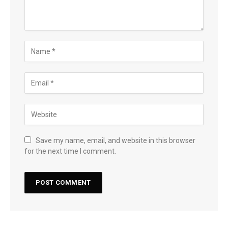
Save my name, email, and website in this browser
for the next time I comment.