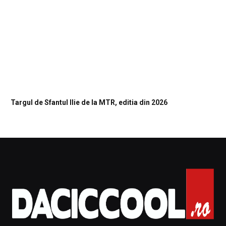
Targul de Sfantul Ilie de la MTR, editia din 2026