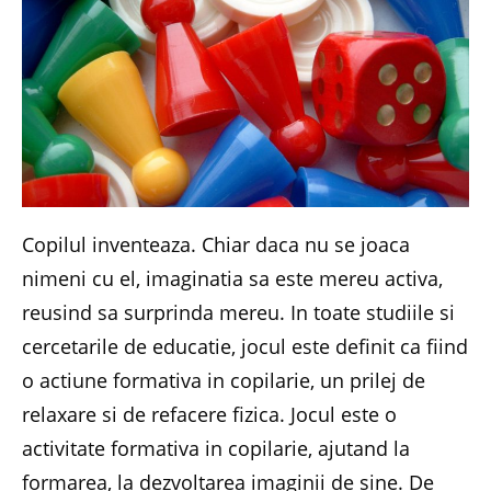
Copilul inventeaza. Chiar daca nu se joaca
nimeni cu el, imaginatia sa este mereu activa,
reusind sa surprinda mereu. In toate studiile si
cercetarile de educatie, jocul este definit ca fiind
o actiune formativa in copilarie, un prilej de
relaxare si de refacere fizica. Jocul este o
activitate formativa in copilarie, ajutand la
formarea, la dezvoltarea imaginii de sine. De