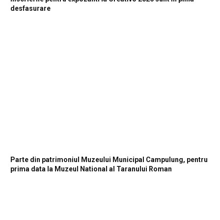
desfasurare
Parte din patrimoniul Muzeului Municipal Campulung, pentru
prima data la Muzeul National al Taranului Roman