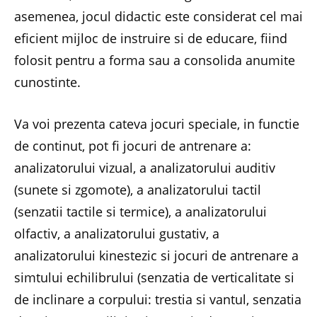
asemenea, jocul didactic este considerat cel mai
eficient mijloc de instruire si de educare, fiind
folosit pentru a forma sau a consolida anumite
cunostinte.
Va voi prezenta cateva jocuri speciale, in functie
de continut, pot fi jocuri de antrenare a:
analizatorului vizual, a analizatorului auditiv
(sunete si zgomote), a analizatorului tactil
(senzatii tactile si termice), a analizatorului
olfactiv, a analizatorului gustativ, a
analizatorului kinestezic si jocuri de antrenare a
simtului echilibrului (senzatia de verticalitate si
de inclinare a corpului: trestia si vantul, senzatia