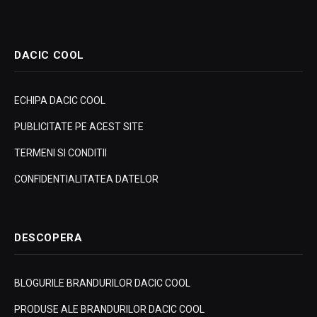
DACIC COOL
ECHIPA DACIC COOL
PUBLICITATE PE ACEST SITE
TERMENI SI CONDITII
CONFIDENTIALITATEA DATELOR
DESCOPERA
BLOGURILE BRANDURILOR DACIC COOL
PRODUSE ALE BRANDURILOR DACIC COOL