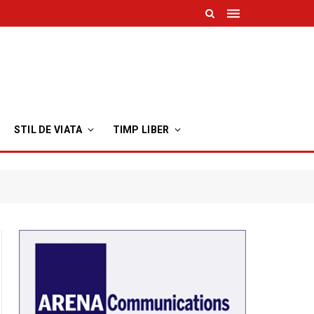
STIL DE VIATA
TIMP LIBER