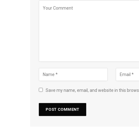
Save my name, email, and website in this brows