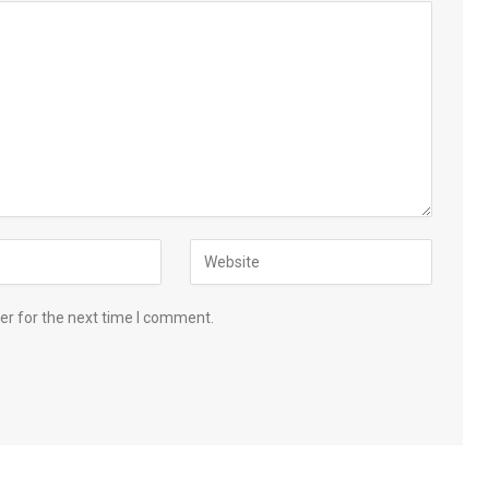
er for the next time I comment.