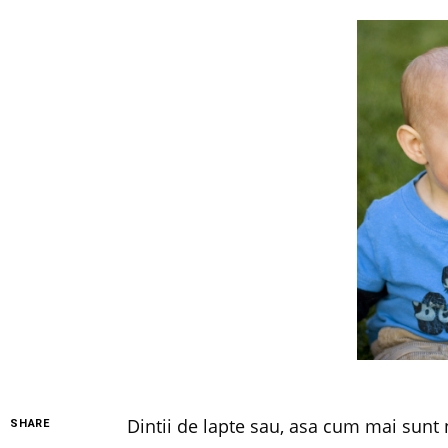
Dintii de lapte sau, asa cum mai sunt n
SHARE