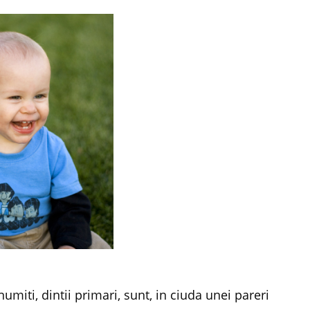
umiti, dintii primari, sunt, in ciuda unei pareri