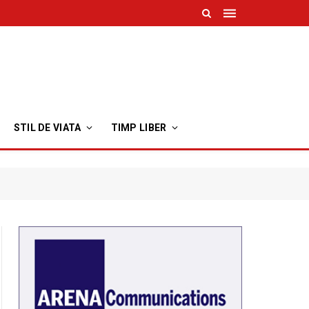
STIL DE VIATA
TIMP LIBER