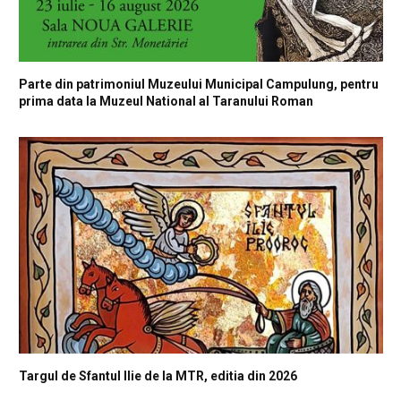
Parte din patrimoniul Muzeului Municipal Campulung, pentru
prima data la Muzeul National al Taranului Roman
Targul de Sfantul Ilie de la MTR, editia din 2026