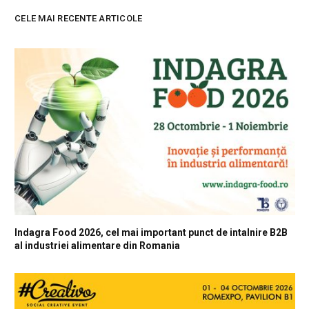
CELE MAI RECENTE ARTICOLE
Indagra Food 2026, cel mai important punct de intalnire B2B
al industriei alimentare din Romania