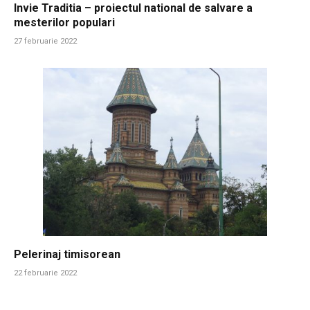
Invie Traditia – proiectul national de salvare a
mesterilor populari
27 februarie 2022
Pelerinaj timisorean
22 februarie 2022