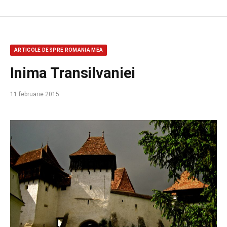
ARTICOLE DESPRE ROMANIA MEA
Inima Transilvaniei
11 februarie 2015