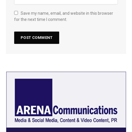
Save my name, email, and website in this browser
for the next time I comment.