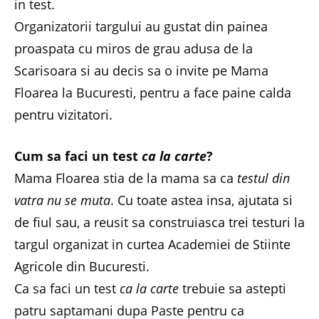
in test.
Organizatorii targului au gustat din painea
proaspata cu miros de grau adusa de la
Scarisoara si au decis sa o invite pe Mama
Floarea la Bucuresti, pentru a face paine calda
pentru vizitatori.
Cum sa faci un test
ca la carte
?
Mama Floarea stia de la mama sa ca
testul din
vatra nu se muta
. Cu toate astea insa, ajutata si
de fiul sau, a reusit sa construiasca trei testuri la
targul organizat in curtea Academiei de Stiinte
Agricole din Bucuresti.
Ca sa faci un test
ca la carte
trebuie sa astepti
patru saptamani dupa Paste pentru ca