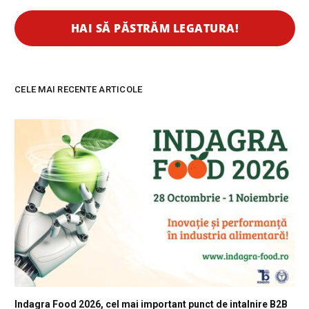
CELE MAI RECENTE ARTICOLE
Indagra Food 2026, cel mai important punct de intalnire B2B