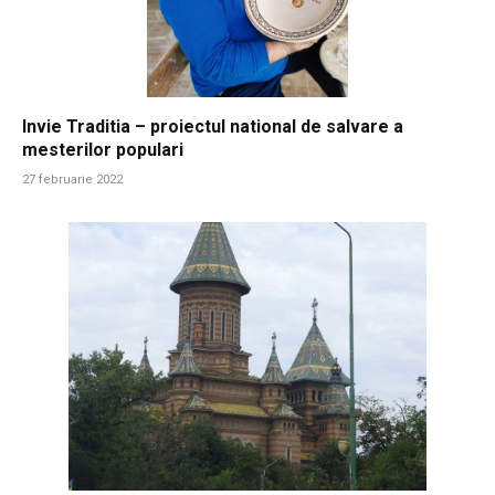
Invie Traditia – proiectul national de salvare a
mesterilor populari
27 februarie 2022