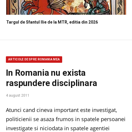
Targul de Sfantul Ilie de la MTR, editia din 2026
ARTICOLE DESPRE ROMANIA MEA
In Romania nu exista
raspundere disciplinara
4 august 2011
Atunci cand cineva important este investigat,
politicienii se asaza frumos in spatele persoanei
investigate si niciodata in spatele agentiei