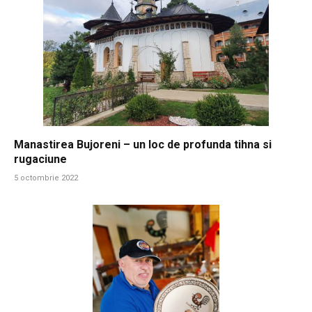
Manastirea Bujoreni – un loc de profunda tihna si
rugaciune
5 octombrie 2022