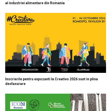
al industriei alimentare din Romania
Inscrierile pentru expozanti la Creativo 2026 sunt in plina
desfasurare