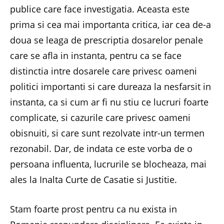
publice care face investigatia. Aceasta este
prima si cea mai importanta critica, iar cea de-a
doua se leaga de prescriptia dosarelor penale
care se afla in instanta, pentru ca se face
distinctia intre dosarele care privesc oameni
politici importanti si care dureaza la nesfarsit in
instanta, ca si cum ar fi nu stiu ce lucruri foarte
complicate, si cazurile care privesc oameni
obisnuiti, si care sunt rezolvate intr-un termen
rezonabil. Dar, de indata ce este vorba de o
persoana influenta, lucrurile se blocheaza, mai
ales la Inalta Curte de Casatie si Justitie.
Stam foarte prost pentru ca nu exista in