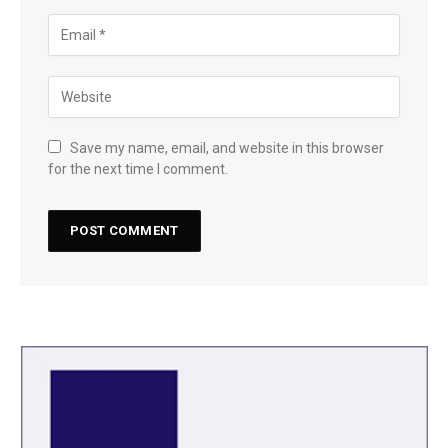
Save my name, email, and website in this browser
for the next time I comment.