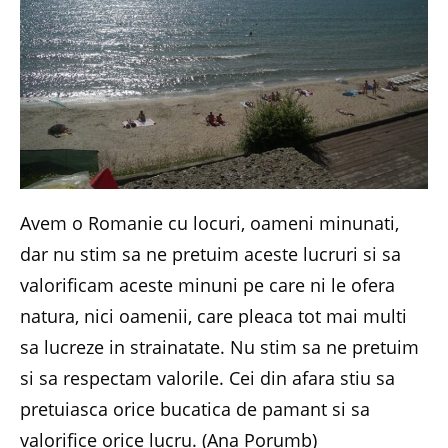
Avem o Romanie cu locuri, oameni minunati,
dar nu stim sa ne pretuim aceste lucruri si sa
valorificam aceste minuni pe care ni le ofera
natura, nici oamenii, care pleaca tot mai multi
sa lucreze in strainatate. Nu stim sa ne pretuim
si sa respectam valorile. Cei din afara stiu sa
pretuiasca orice bucatica de pamant si sa
valorifice orice lucru. (Ana Porumb)