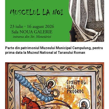
Parte din patrimoniul Muzeului Municipal Campulung, pentru
prima data la Muzeul National al Taranului Roman