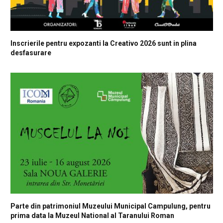
Inscrierile pentru expozanti la Creativo 2026 sunt in plina
desfasurare
Parte din patrimoniul Muzeului Municipal Campulung, pentru
prima data la Muzeul National al Taranului Roman