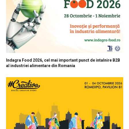
Indagra Food 2026, cel mai important punct de intalnire B2B
al industriei alimentare din Romania