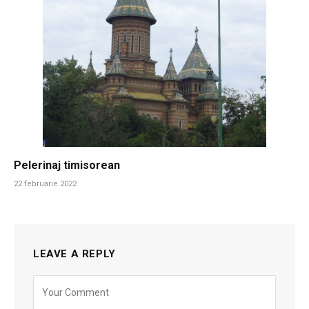
Pelerinaj timisorean
22 februarie 2022
LEAVE A REPLY