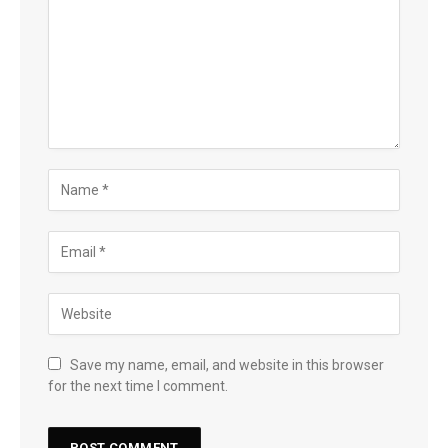
Save my name, email, and website in this browser
for the next time I comment.