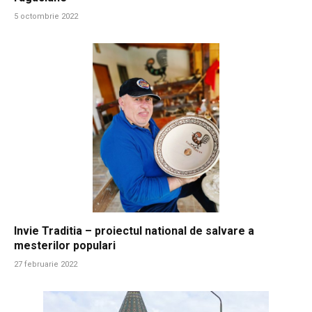
5 octombrie 2022
Invie Traditia – proiectul national de salvare a
mesterilor populari
27 februarie 2022