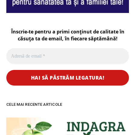
Înscrie-te pentru a primi conținut de calitate în
căsuța ta de email, în fiecare
săptămână
!
CELE MAI RECENTE ARTICOLE