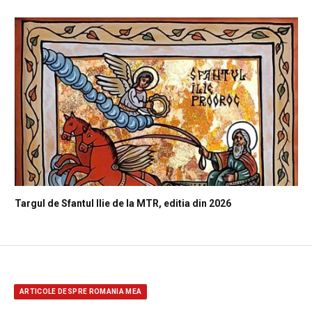
Targul de Sfantul Ilie de la MTR, editia din 2026
ARTICOLE DESPRE ROMANIA MEA