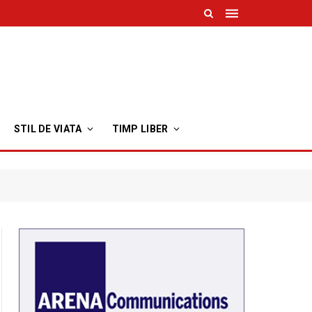
STIL DE VIATA
TIMP LIBER