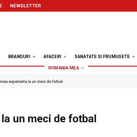
E
NEWSLETTER
BRANDURI
AFACERI
SANATATE SI FRUMUSETE
ROMANIA MEA
 mea experienta la un meci de fotbal
la un meci de fotbal