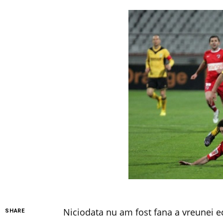
Niciodata nu am fost fana a vreunei e
SHARE