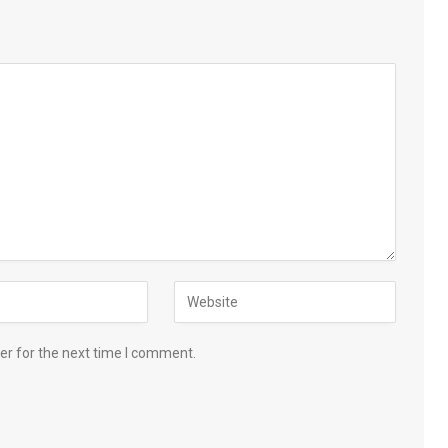
er for the next time I comment.