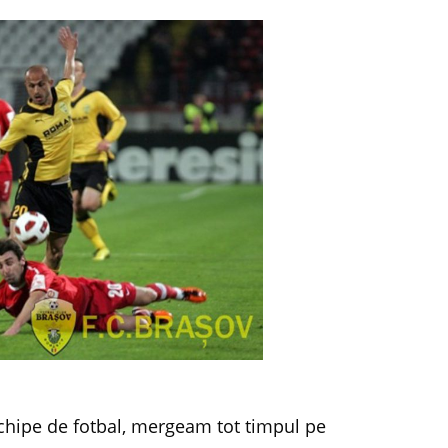
chipe de fotbal, mergeam tot timpul pe