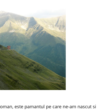
roman, este pamantul pe care ne-am nascut si