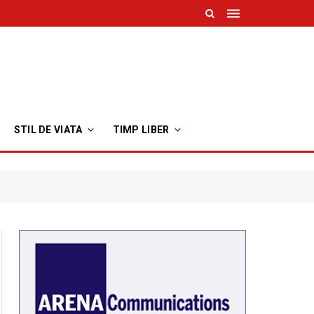
STIL DE VIATA
TIMP LIBER