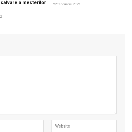
 salvare a mesterilor
22 februarie 2022
22