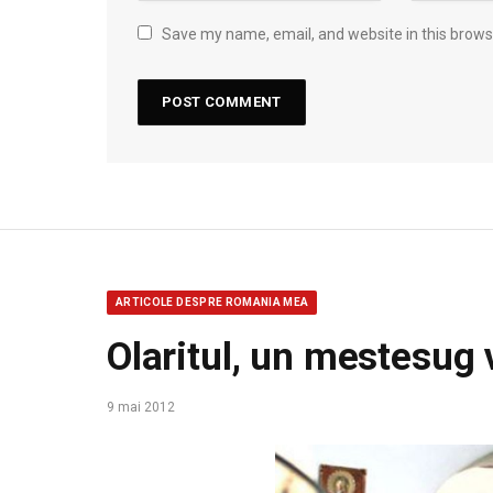
Save my name, email, and website in this brows
ARTICOLE DESPRE ROMANIA MEA
Olaritul, un mestesug 
9 mai 2012