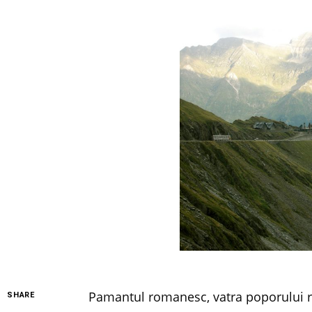
Pamantul romanesc, vatra poporului 
SHARE