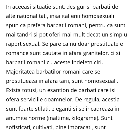
In aceeasi situatie sunt, desigur si barbati de
alte nationalitati, insa italienii homosexuali
spun ca prefera barbatii romani, pentru ca sunt
mai tandri si pot oferi mai mult decat un simplu
raport sexual. Se pare ca nu doar prostituatele
romance sunt cautate in afara granitelor, ci si
barbatii romani cu aceste indeletniciri.
Majoritatea barbatilor romani care se
prostitueaza in afara tarii, sunt homosexuali.
Exista totusi, un esantion de barbati care isi
ofera serviciile doamnelor. De regula, acestia
sunt foarte stilati, eleganti si se incadreaza in
anumite norme (inaltime, kilograme). Sunt
sofisticati, cultivati, bine imbracati, sunt