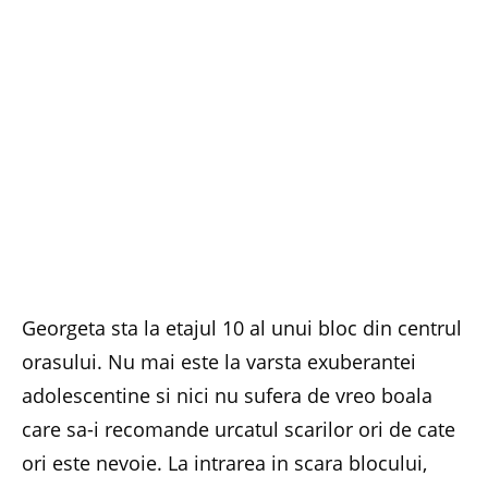
Georgeta sta la etajul 10 al unui bloc din centrul
orasului. Nu mai este la varsta exuberantei
adolescentine si nici nu sufera de vreo boala
care sa-i recomande urcatul scarilor ori de cate
ori este nevoie. La intrarea in scara blocului,