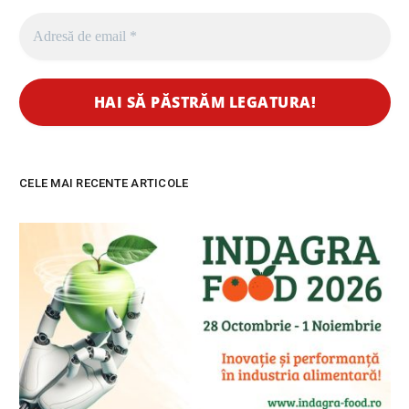
CELE MAI RECENTE ARTICOLE