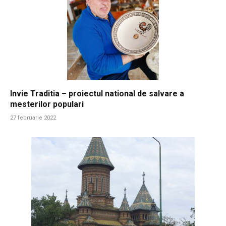
Invie Traditia – proiectul national de salvare a
mesterilor populari
27 februarie 2022