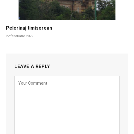
Pelerinaj timisorean
22 februarie 2022
LEAVE A REPLY