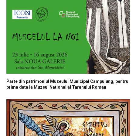
Parte din patrimoniul Muzeului Municipal Campulung, pentru
prima data la Muzeul National al Taranului Roman