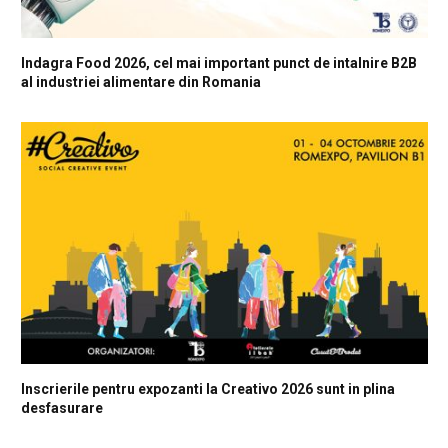
Indagra Food 2026, cel mai important punct de intalnire B2B
al industriei alimentare din Romania
Inscrierile pentru expozanti la Creativo 2026 sunt in plina
desfasurare