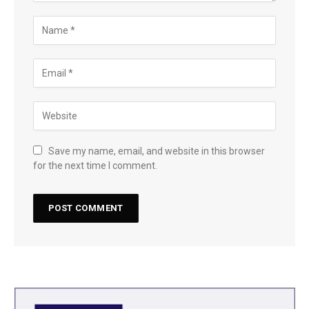
Save my name, email, and website in this browser
for the next time I comment.