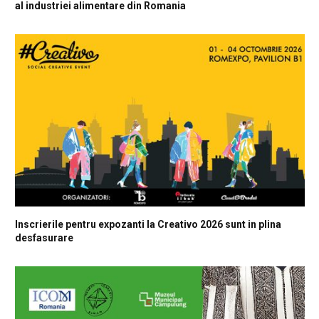
al industriei alimentare din Romania
Inscrierile pentru expozanti la Creativo 2026 sunt in plina
desfasurare