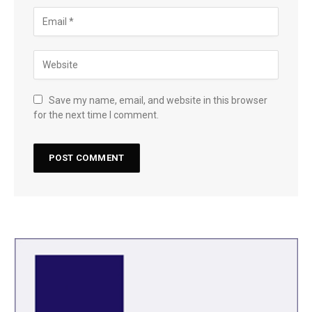
Save my name, email, and website in this browser
for the next time I comment.