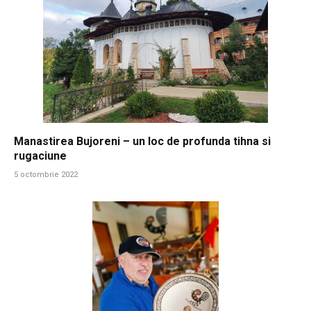
Manastirea Bujoreni – un loc de profunda tihna si
rugaciune
5 octombrie 2022