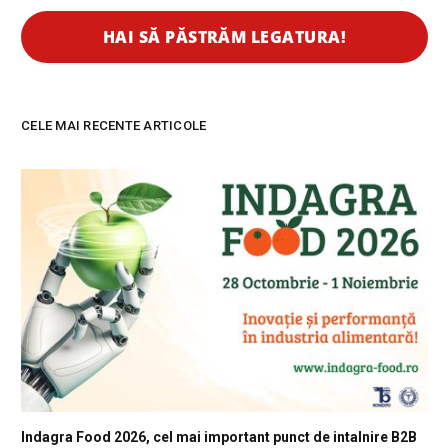
CELE MAI RECENTE ARTICOLE
Indagra Food 2026, cel mai important punct de intalnire B2B