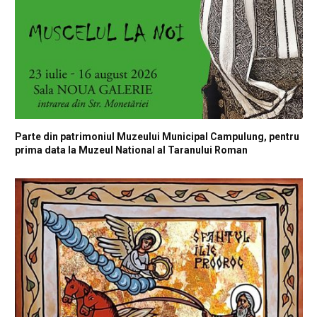
Parte din patrimoniul Muzeului Municipal Campulung, pentru
prima data la Muzeul National al Taranului Roman