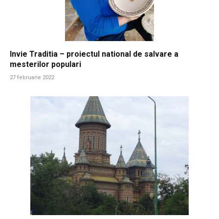
Invie Traditia – proiectul national de salvare a
mesterilor populari
27 februarie 2022