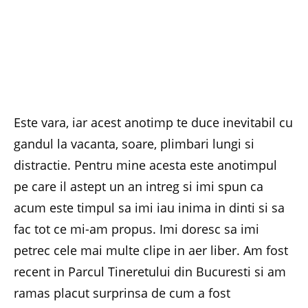
Este vara, iar acest anotimp te duce inevitabil cu
gandul la vacanta, soare, plimbari lungi si
distractie. Pentru mine acesta este anotimpul
pe care il astept un an intreg si imi spun ca
acum este timpul sa imi iau inima in dinti si sa
fac tot ce mi-am propus. Imi doresc sa imi
petrec cele mai multe clipe in aer liber. Am fost
recent in Parcul Tineretului din Bucuresti si am
ramas placut surprinsa de cum a fost