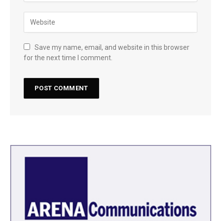
Save my name, email, and website in this browser
for the next time I comment.