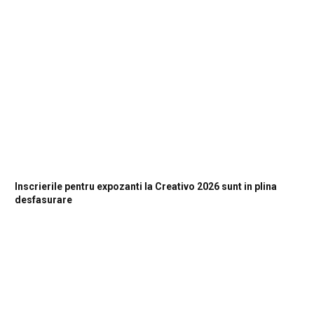
Inscrierile pentru expozanti la Creativo 2026 sunt in plina
desfasurare