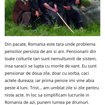
Din pacate, Romania este tara unde problema
pensiilor persista de ani si ani. Pensionarii din
toate colturile tari sunt nemultumiti de sistem,
insa saracii se lupta cu morile de vant. Eu sunt
pensionar de doua zile, doar cu vorba, caci
actele dureaza, iar prima pensie imi vine abia
peste 4 luni. Trist… am umblat zile si zile pentru
niste acte. In loc sa simplificam lucrurile in
Romania de azi, punem lumea pe drumuri.