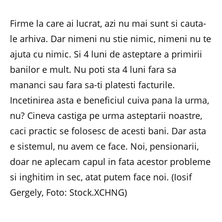
Firme la care ai lucrat, azi nu mai sunt si cauta-
le arhiva. Dar nimeni nu stie nimic, nimeni nu te
ajuta cu nimic. Si 4 luni de asteptare a primirii
banilor e mult. Nu poti sta 4 luni fara sa
mananci sau fara sa-ti platesti facturile.
Incetinirea asta e beneficiul cuiva pana la urma,
nu? Cineva castiga pe urma asteptarii noastre,
caci practic se folosesc de acesti bani. Dar asta
e sistemul, nu avem ce face. Noi, pensionarii,
doar ne aplecam capul in fata acestor probleme
si inghitim in sec, atat putem face noi. (Iosif
Gergely, Foto: Stock.XCHNG)