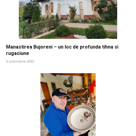
Manastirea Bujoreni – un loc de profunda tihna si
rugaciune
5 octombrie 2022