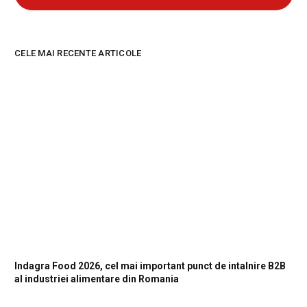
CELE MAI RECENTE ARTICOLE
Indagra Food 2026, cel mai important punct de intalnire B2B
al industriei alimentare din Romania