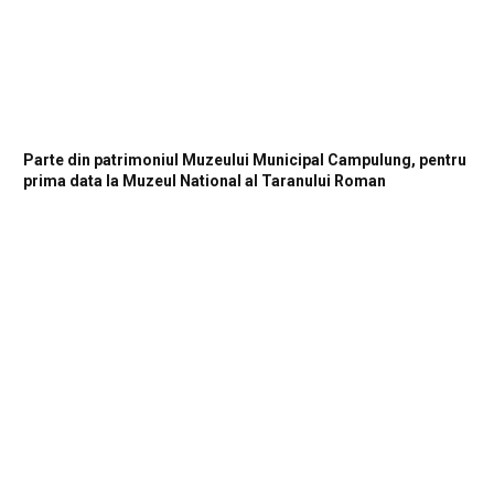
Parte din patrimoniul Muzeului Municipal Campulung, pentru
prima data la Muzeul National al Taranului Roman