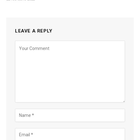
LEAVE A REPLY