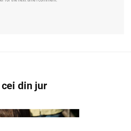
 cei din jur