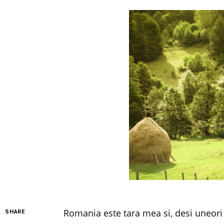
Romania este tara mea si, desi uneori 
SHARE