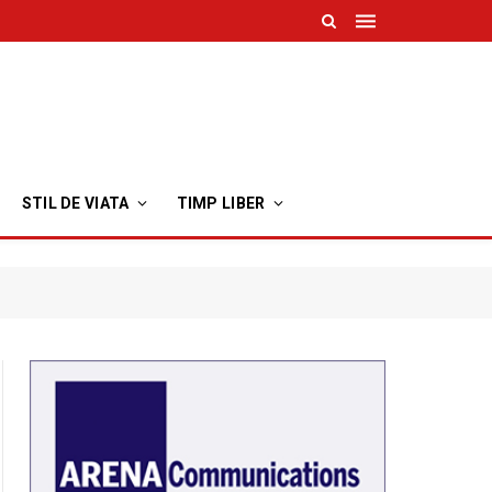
STIL DE VIATA
TIMP LIBER