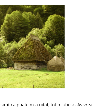
simt ca poate m-a uitat, tot o iubesc. As vrea