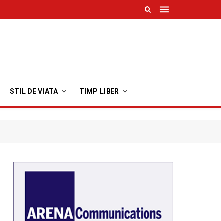
STIL DE VIATA
TIMP LIBER