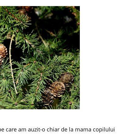
e care am auzit-o chiar de la mama copilului