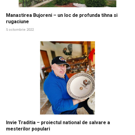
Manastirea Bujoreni – un loc de profunda tihna si
rugaciune
5 octombrie 2022
Invie Traditia – proiectul national de salvare a
mesterilor populari