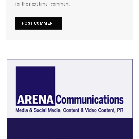
for the next time I comment.