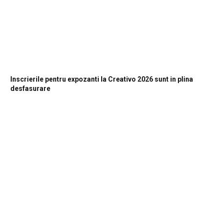
Inscrierile pentru expozanti la Creativo 2026 sunt in plina
desfasurare