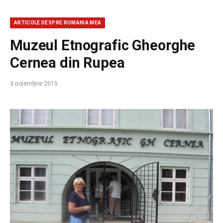
ARTICOLE DESPRE ROMANIA MEA
Muzeul Etnografic Gheorghe
Cernea din Rupea
3 noiembrie 2015