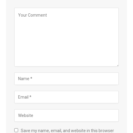
Save my name, email, and website in this browser