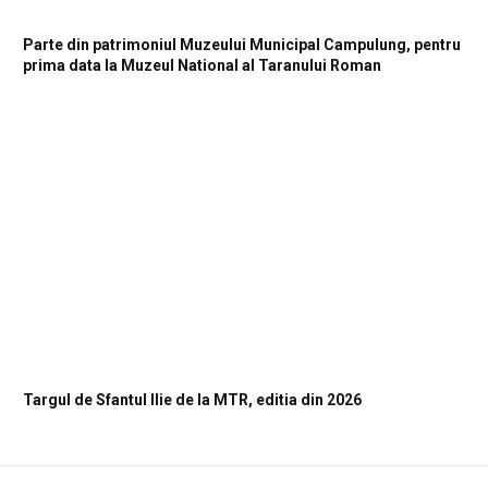
Parte din patrimoniul Muzeului Municipal Campulung, pentru
prima data la Muzeul National al Taranului Roman
Targul de Sfantul Ilie de la MTR, editia din 2026