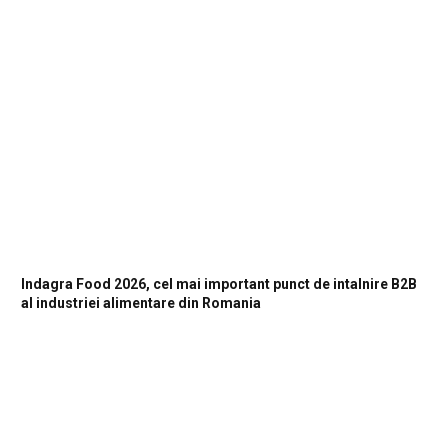
Indagra Food 2026, cel mai important punct de intalnire B2B
al industriei alimentare din Romania