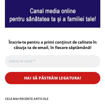
Înscrie-te pentru a primi conținut de calitate în
căsuța ta de email, în fiecare
săptămână
!
CELE MAI RECENTE ARTICOLE