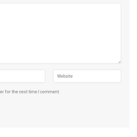
er for the next time I comment.