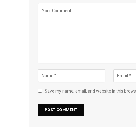
Save my name, email, and website in this brows