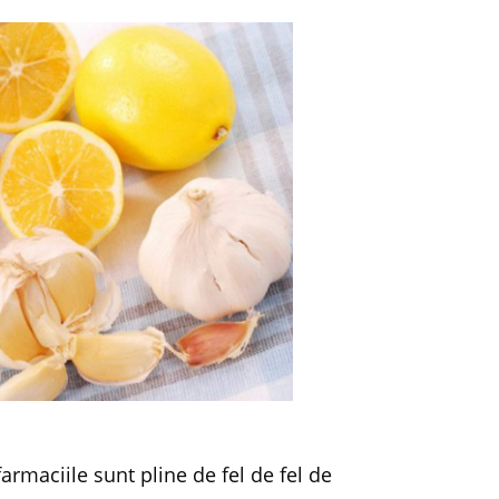
farmaciile sunt pline de fel de fel de