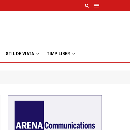
STIL DE VIATA
TIMP LIBER