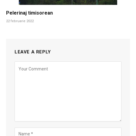
Pelerinaj timisorean
22 februarie 2022
LEAVE A REPLY