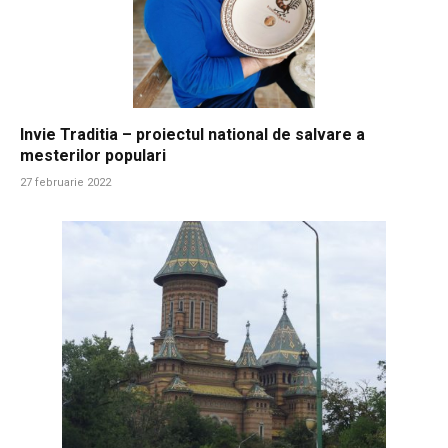
Invie Traditia – proiectul national de salvare a
mesterilor populari
27 februarie 2022