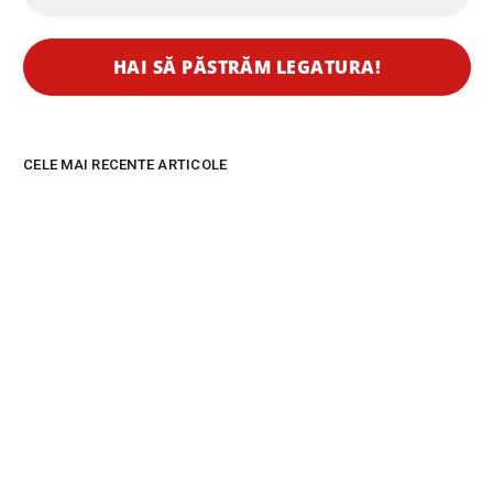
CELE MAI RECENTE ARTICOLE