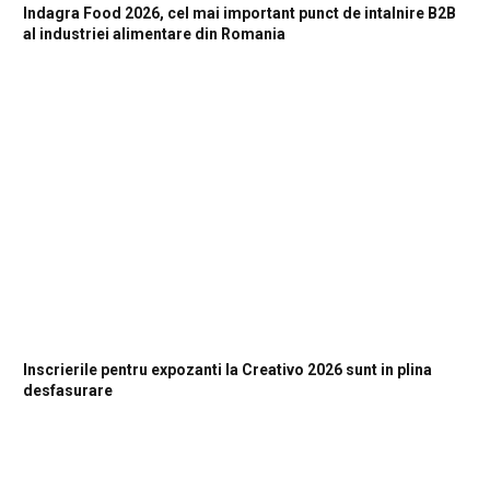
Indagra Food 2026, cel mai important punct de intalnire B2B
al industriei alimentare din Romania
Inscrierile pentru expozanti la Creativo 2026 sunt in plina
desfasurare