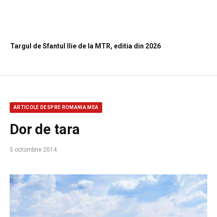
Targul de Sfantul Ilie de la MTR, editia din 2026
ARTICOLE DESPRE ROMANIA MEA
Dor de tara
5 octombrie 2014