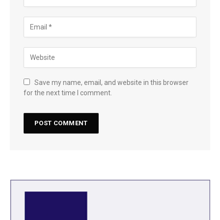
Save my name, email, and website in this browser
for the next time I comment.