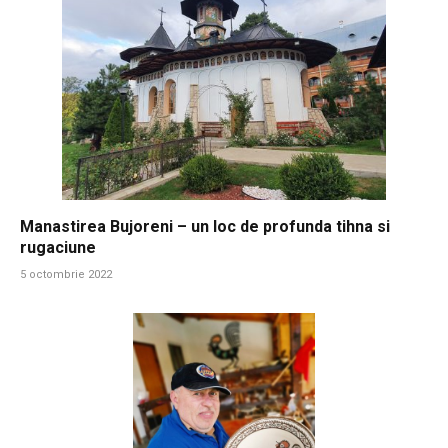
Manastirea Bujoreni – un loc de profunda tihna si
rugaciune
5 octombrie 2022