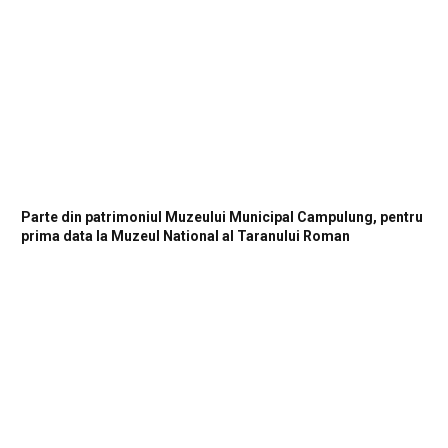
Parte din patrimoniul Muzeului Municipal Campulung, pentru
prima data la Muzeul National al Taranului Roman