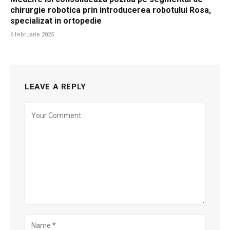
chirurgie robotica prin introducerea robotului Rosa,
specializat in ortopedie
6 februarie 2025
LEAVE A REPLY