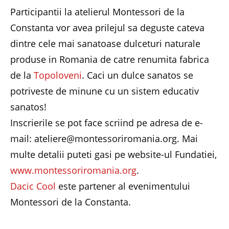
Participantii la atelierul Montessori de la
Constanta vor avea prilejul sa deguste cateva
dintre cele mai sanatoase dulceturi naturale
produse in Romania de catre renumita fabrica
de la
Topoloveni
. Caci un dulce sanatos se
potriveste de minune cu un sistem educativ
sanatos!
Inscrierile se pot face scriind pe adresa de e-
mail: ateliere@montessoriromania.org. Mai
multe detalii puteti gasi pe website-ul Fundatiei,
www.montessoriromania.org
.
Dacic Cool
este partener al evenimentului
Montessori de la Constanta.