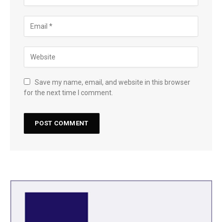
Save my name, email, and website in this browser
for the next time I comment.