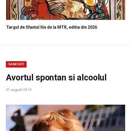
Targul de Sfantul Ilie de la MTR, editia din 2026
SANATATE
Avortul spontan si alcoolul
31 august 2014