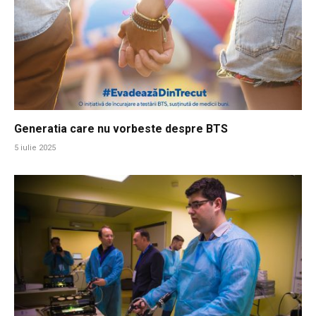
Generatia care nu vorbeste despre BTS
5 iulie 2025