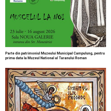
Parte din patrimoniul Muzeului Municipal Campulung, pentru
prima data la Muzeul National al Taranului Roman