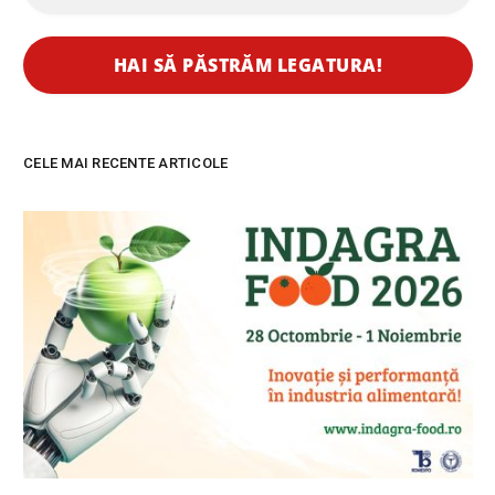
CELE MAI RECENTE ARTICOLE