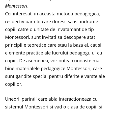
Montessori
.
Cei interesati in aceasta metoda pedagogica,
respectiv parintii care doresc sa isi indrume
copiii catre o unitate de invatamant de tip
Montessori, sunt invitati sa descopere atat
principiile teoretice care stau la baza ei, cat si
elemente practice ale lucrului pedagogului cu
copiii. De asemenea, vor putea cunoaste mai
bine materialele pedagogice Montessori, care
sunt gandite special pentru diferitele varste ale
copiilor.
Uneori, parintii care abia interactioneaza cu
sistemul Montessori si vad o clasa de copii isi