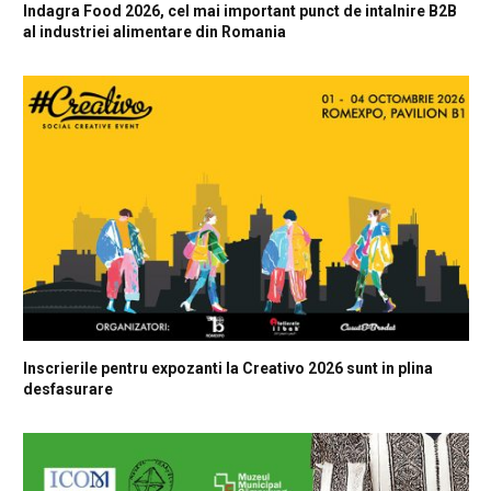
Indagra Food 2026, cel mai important punct de intalnire B2B
al industriei alimentare din Romania
Inscrierile pentru expozanti la Creativo 2026 sunt in plina
desfasurare