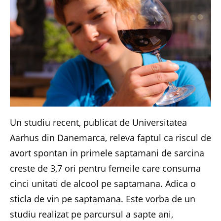
Un studiu recent, publicat de Universitatea
Aarhus din Danemarca, releva faptul ca riscul de
avort spontan in primele saptamani de sarcina
creste de 3,7 ori pentru femeile care consuma
cinci unitati de alcool pe saptamana. Adica o
sticla de vin pe saptamana. Este vorba de un
studiu realizat pe parcursul a sapte ani,