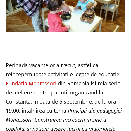
Perioada vacantelor a trecut, astfel ca
reincepem toate activitatile legate de educatie.
Fundatia Montessori
din Romania isi reia seria
de ateliere pentru parinti, organizand la
Constanta, in data de 5 septembrie, de la ora
19.00, intalnirea cu tema
Principii ale pedagogiei
Montessori. Construirea increderii in sine a
copilului si notiuni despre lucrul cu materialele